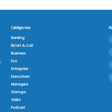
Catégories
A
Banking
Biz’art & Cult
Business
Eco
r
Entreprise
Executives
Managers
Startups
Vidéo
Podcast