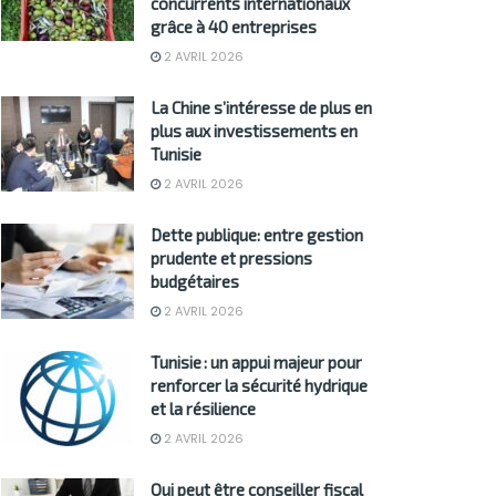
concurrents internationaux
grâce à 40 entreprises
2 AVRIL 2026
La Chine s’intéresse de plus en
plus aux investissements en
Tunisie
2 AVRIL 2026
Dette publique: entre gestion
prudente et pressions
budgétaires
2 AVRIL 2026
Tunisie : un appui majeur pour
renforcer la sécurité hydrique
et la résilience
2 AVRIL 2026
Qui peut être conseiller fiscal