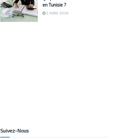
en Tunisie ?
2 AVRIL 2026
Suivez-Nous