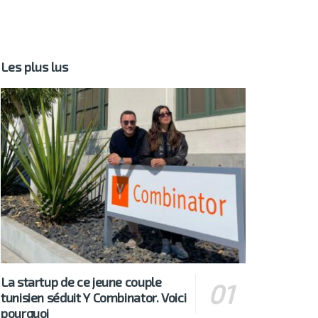
Les plus lus
La startup de ce jeune couple
tunisien séduit Y Combinator. Voici
pourquoi