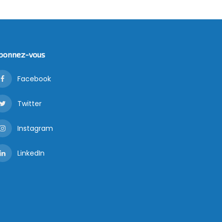
bonnez-vous
Facebook
Twitter
Instagram
LinkedIn