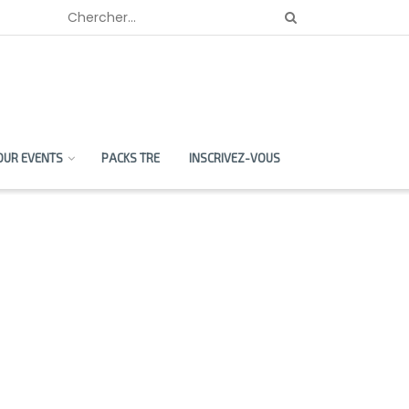
OUR EVENTS
PACKS TRE
INSCRIVEZ-VOUS