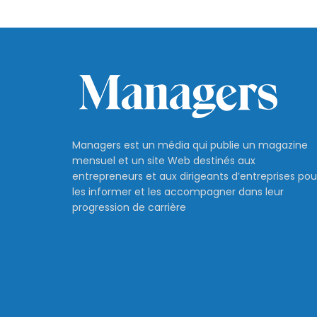
Managers est un média qui publie un magazine
mensuel et un site Web destinés aux
entrepreneurs et aux dirigeants d’entreprises pou
les informer et les accompagner dans leur
progression de carrière