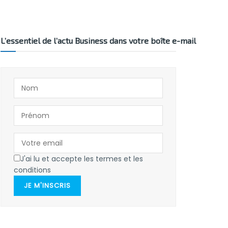
L’essentiel de l’actu Business dans votre boîte e-mail
J'ai lu et accepte les termes et les
conditions
JE M'INSCRIS