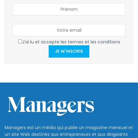
J'ai lu et accepte les termes et les conditions
JE M'INSCRIS
Managers est un média qui publie un magazine mensuel et
un site Web destinés aux entrepreneurs et aux dirigeants