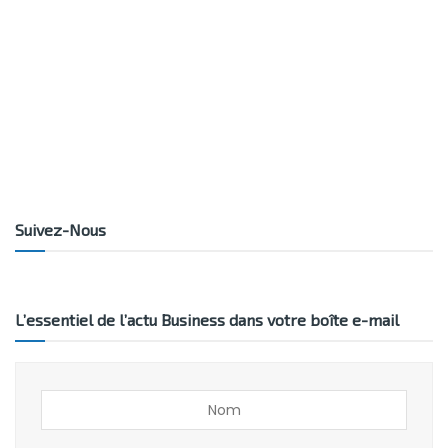
Suivez-Nous
L’essentiel de l’actu Business dans votre boîte e-mail