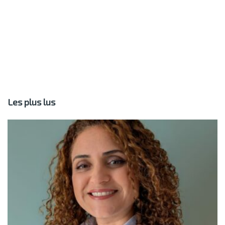
Les plus lus