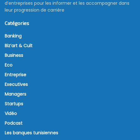
d’entreprises pour les informer et les accompagner dans
leur progression de carrière
Catégories
Banking
Biz’art & Cult
Business
Eco
Entreprise
Executives
Managers
Startups
Vidéo
Podcast
Les banques tunisiennes