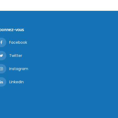
bonnez-vous
Facebook
Twitter
Instagram
LinkedIn