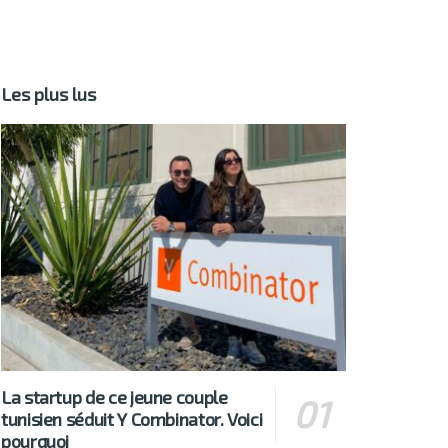
Les plus lus
La startup de ce jeune couple
tunisien séduit Y Combinator. Voici
pourquoi