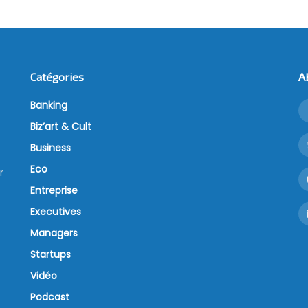
Catégories
A
Banking
Biz’art & Cult
Business
Eco
r
Entreprise
Executives
Managers
Startups
Vidéo
Podcast