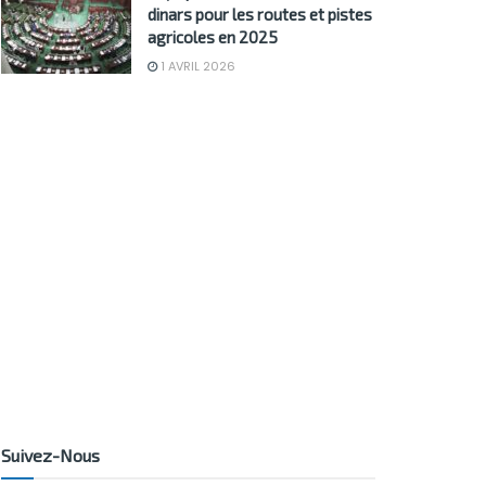
dinars pour les routes et pistes
agricoles en 2025
1 AVRIL 2026
Suivez-Nous