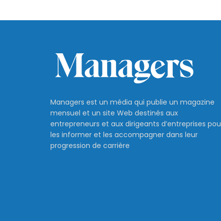
Managers est un média qui publie un magazine
mensuel et un site Web destinés aux
entrepreneurs et aux dirigeants d’entreprises pou
les informer et les accompagner dans leur
progression de carrière