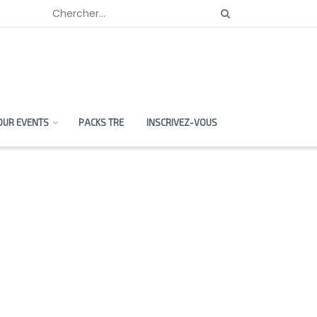
OUR EVENTS
PACKS TRE
INSCRIVEZ-VOUS