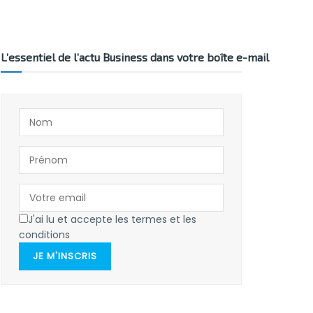
L’essentiel de l’actu Business dans votre boîte e-mail
J'ai lu et accepte les termes et les
conditions
JE M'INSCRIS