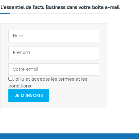
L’essentiel de l’actu Business dans votre boîte e-mail
J'ai lu et accepte les termes et les
conditions
JE M'INSCRIS