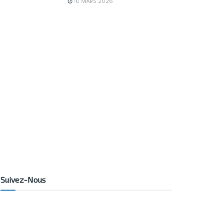
10 MARS 2026
Suivez-Nous