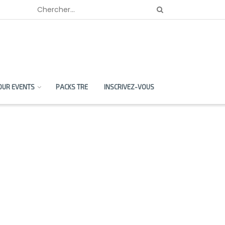
OUR EVENTS
PACKS TRE
INSCRIVEZ-VOUS