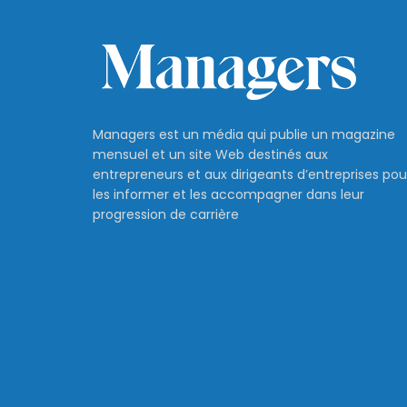
Managers est un média qui publie un magazine
mensuel et un site Web destinés aux
entrepreneurs et aux dirigeants d’entreprises pou
les informer et les accompagner dans leur
progression de carrière