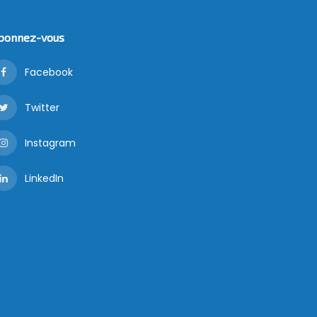
bonnez-vous
Facebook
Twitter
Instagram
LinkedIn