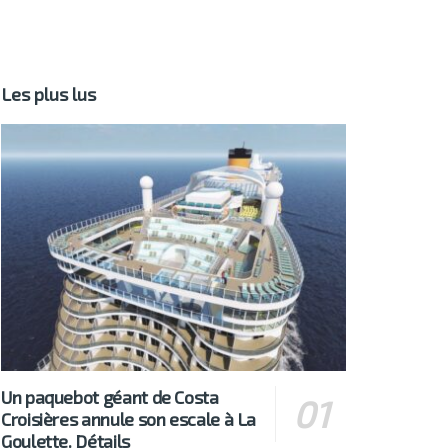
Les plus lus
Un paquebot géant de Costa
Croisières annule son escale à La
Goulette. Détails