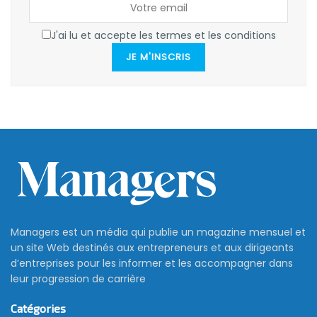
J'ai lu et accepte les termes et les conditions
JE M'INSCRIS
Managers est un média qui publie un magazine mensuel et
un site Web destinés aux entrepreneurs et aux dirigeants
d’entreprises pour les informer et les accompagner dans
leur progression de carrière
Catégories