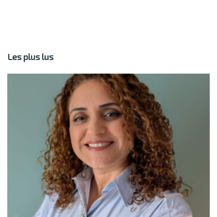
Les plus lus