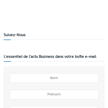
Suivez-Nous
L’essentiel de l’actu Business dans votre boîte e-mail