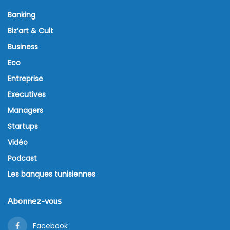
Banking
Biz’art & Cult
Business
Eco
Entreprise
Executives
Managers
Startups
Vidéo
Podcast
Les banques tunisiennes
Abonnez-vous
Facebook