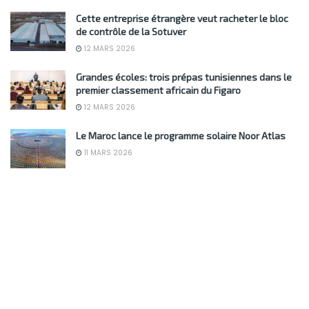
Cette entreprise étrangère veut racheter le bloc
de contrôle de la Sotuver
12 MARS 2026
Grandes écoles: trois prépas tunisiennes dans le
premier classement africain du Figaro
12 MARS 2026
Le Maroc lance le programme solaire Noor Atlas
11 MARS 2026