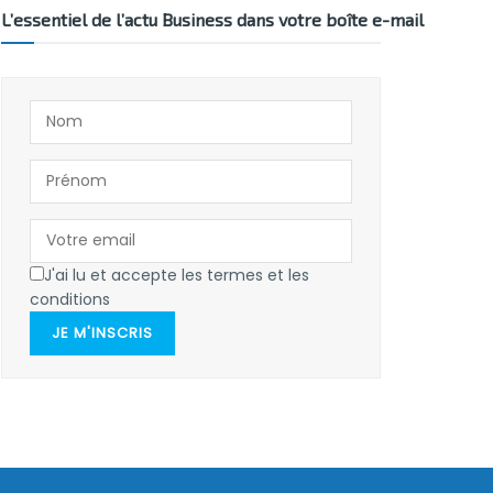
L’essentiel de l’actu Business dans votre boîte e-mail
J'ai lu et accepte les termes et les
conditions
JE M'INSCRIS