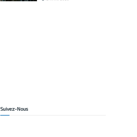
Suivez-Nous