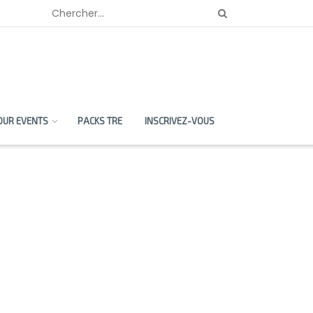
OUR EVENTS
PACKS TRE
INSCRIVEZ-VOUS