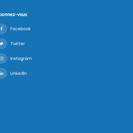
bonnez-vous
Facebook
Twitter
Instagram
LinkedIn