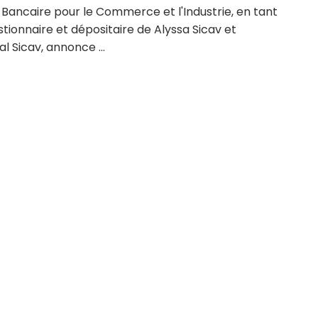
 Bancaire pour le Commerce et l'Industrie, en tant
tionnaire et dépositaire de Alyssa Sicav et
l Sicav, annonce ...