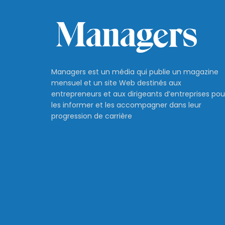
Managers est un média qui publie un magazine
mensuel et un site Web destinés aux
entrepreneurs et aux dirigeants d’entreprises pou
les informer et les accompagner dans leur
progression de carrière