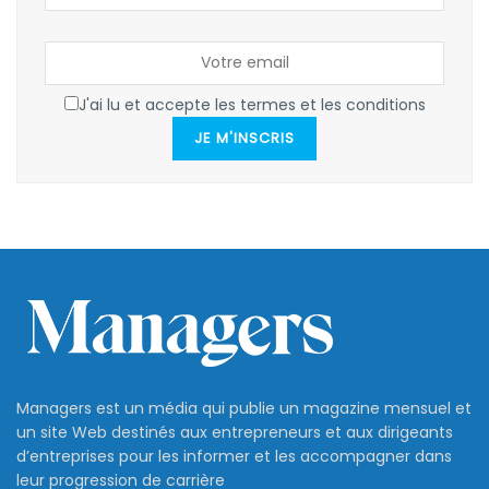
J'ai lu et accepte les termes et les conditions
JE M'INSCRIS
Managers est un média qui publie un magazine mensuel et
un site Web destinés aux entrepreneurs et aux dirigeants
d’entreprises pour les informer et les accompagner dans
leur progression de carrière