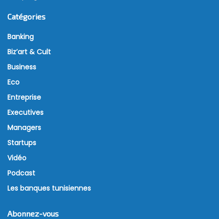
Catégories
Banking
Biz’art & Cult
Business
Eco
Entreprise
Executives
Managers
Startups
Vidéo
Podcast
Les banques tunisiennes
Abonnez-vous