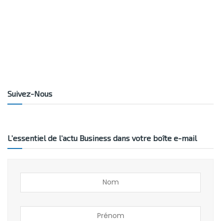
Suivez-Nous
L’essentiel de l’actu Business dans votre boîte e-mail