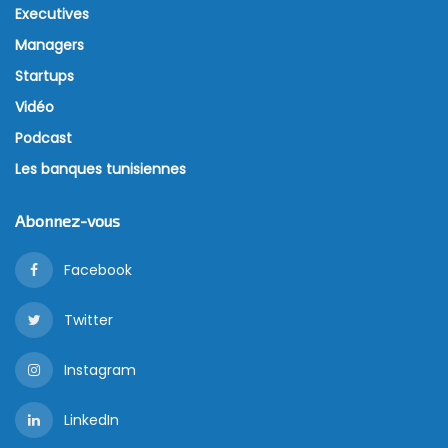
Executives
Managers
Startups
Vidéo
Podcast
Les banques tunisiennes
Abonnez-vous
Facebook
Twitter
Instagram
LinkedIn