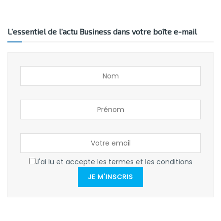
L’essentiel de l’actu Business dans votre boîte e-mail
J'ai lu et accepte les termes et les conditions
JE M'INSCRIS