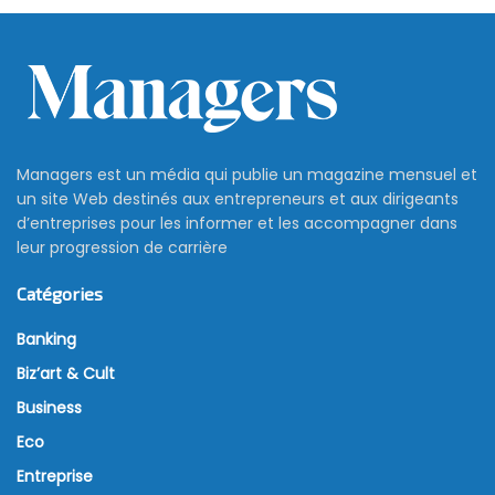
Managers est un média qui publie un magazine mensuel et
un site Web destinés aux entrepreneurs et aux dirigeants
d’entreprises pour les informer et les accompagner dans
leur progression de carrière
Catégories
Banking
Biz’art & Cult
Business
Eco
Entreprise