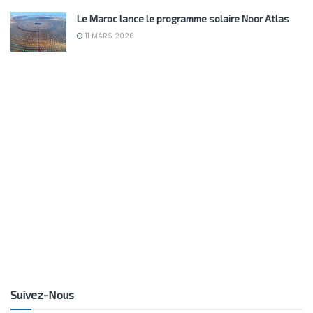
Le Maroc lance le programme solaire Noor Atlas
11 MARS 2026
Suivez-Nous