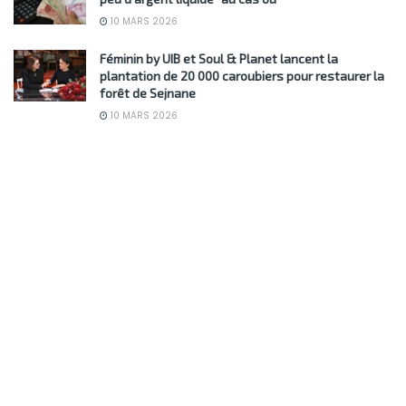
10 MARS 2026
Féminin by UIB et Soul & Planet lancent la
plantation de 20 000 caroubiers pour restaurer la
forêt de Sejnane
10 MARS 2026