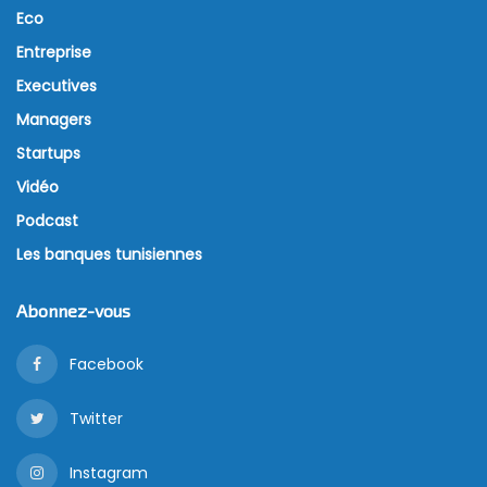
Eco
Entreprise
Executives
Managers
Startups
Vidéo
Podcast
Les banques tunisiennes
Abonnez-vous
Facebook
Twitter
Instagram