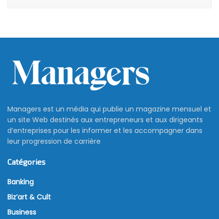
Managers est un média qui publie un magazine mensuel et
un site Web destinés aux entrepreneurs et aux dirigeants
d’entreprises pour les informer et les accompagner dans
leur progression de carrière
Catégories
Banking
Biz’art & Cult
Business