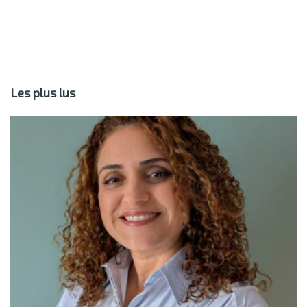
Les plus lus