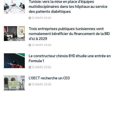
Tunisie: vers la mise en place d’équipes
multidisciplinaires dans les hôpitaux au service
des patients diabétiques
12 MARS 2026
Trois entreprises publiques tunisiennes vont
normalement bénéficier du financement de la BID
d’ici à 2029
12 MARS 2026
Le constructeur chinois BYD étudie une entrée en
Formule 1
12 MARS 2026
L’OECT recherche un CEO
12 MARS 2026