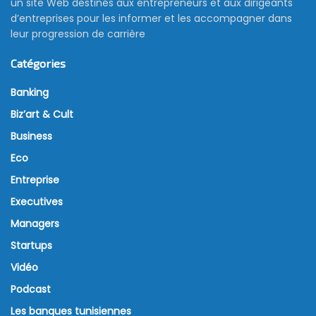
un site Web destinés aux entrepreneurs et aux dirigeants
d’entreprises pour les informer et les accompagner dans
leur progression de carrière
Catégories
Banking
Biz’art & Cult
Business
Eco
Entreprise
Executives
Managers
Startups
Vidéo
Podcast
Les banques tunisiennes