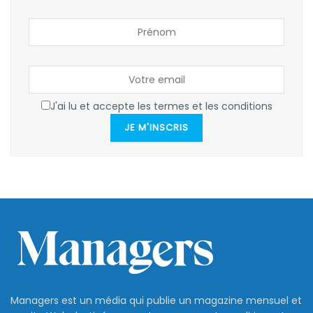
J'ai lu et accepte les termes et les conditions
JE M'INSCRIS
Managers est un média qui publie un magazine mensuel et