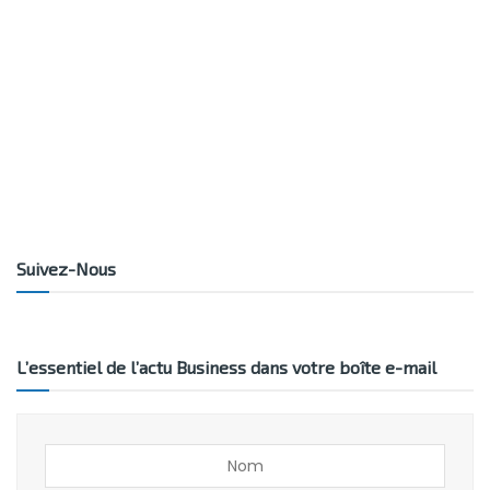
Suivez-Nous
L’essentiel de l’actu Business dans votre boîte e-mail