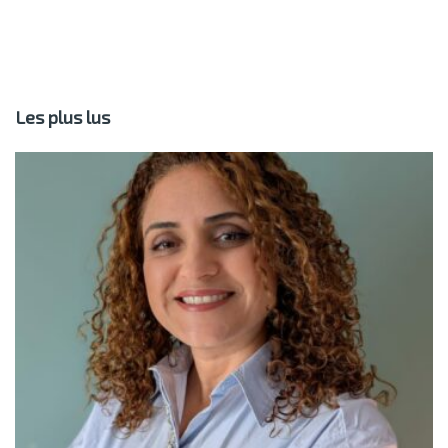
Les plus lus