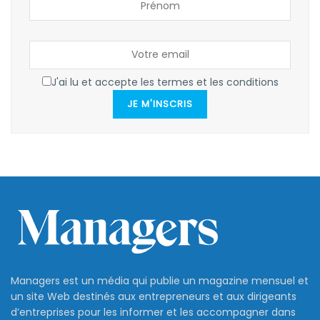
J'ai lu et accepte les termes et les conditions
JE M'INSCRIS
Managers est un média qui publie un magazine mensuel et
un site Web destinés aux entrepreneurs et aux dirigeants
d’entreprises pour les informer et les accompagner dans