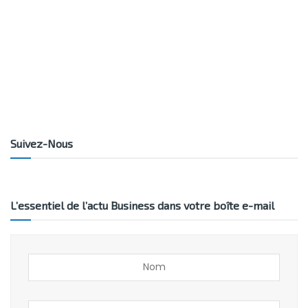
Suivez-Nous
L’essentiel de l’actu Business dans votre boîte e-mail