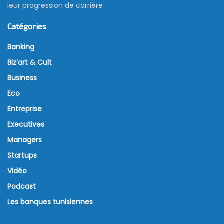
leur progression de carrière
Catégories
Banking
Biz’art & Cult
Business
Eco
Entreprise
Executives
Managers
Startups
Vidéo
Podcast
Les banques tunisiennes