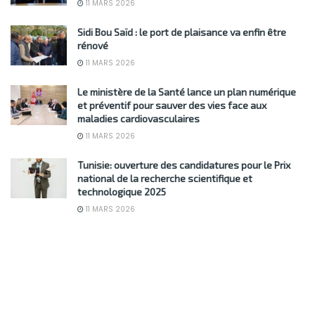
11 MARS 2026
Sidi Bou Saïd : le port de plaisance va enfin être
rénové
11 MARS 2026
Le ministère de la Santé lance un plan numérique
et préventif pour sauver des vies face aux
maladies cardiovasculaires
11 MARS 2026
Tunisie: ouverture des candidatures pour le Prix
national de la recherche scientifique et
technologique 2025
11 MARS 2026