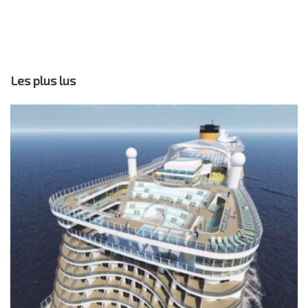
Les plus lus