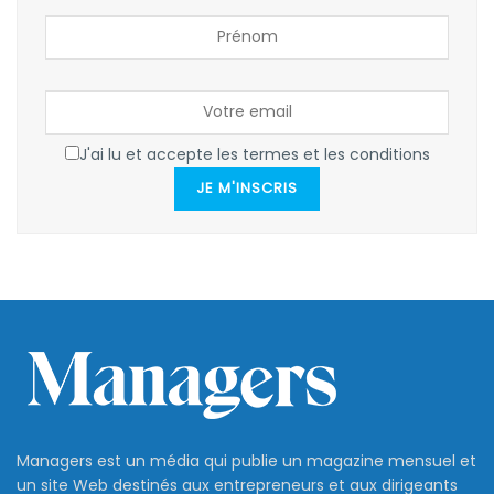
J'ai lu et accepte les termes et les conditions
JE M'INSCRIS
Managers est un média qui publie un magazine mensuel et
un site Web destinés aux entrepreneurs et aux dirigeants