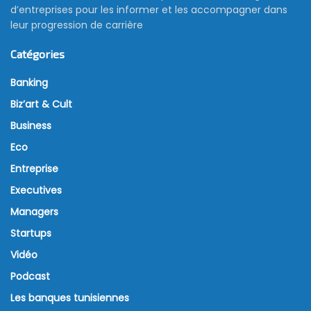
d’entreprises pour les informer et les accompagner dans
leur progression de carrière
Catégories
Banking
Biz’art & Cult
Business
Eco
Entreprise
Executives
Managers
Startups
Vidéo
Podcast
Les banques tunisiennes