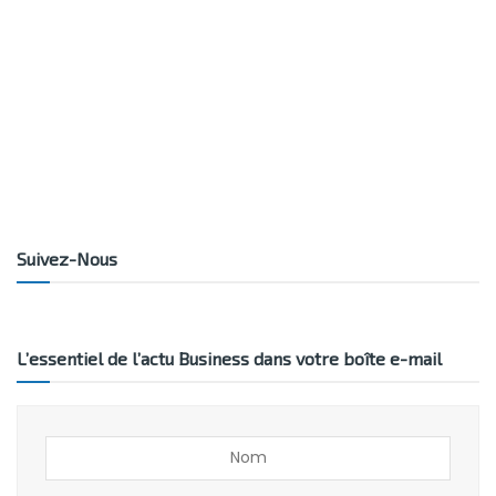
Suivez-Nous
L’essentiel de l’actu Business dans votre boîte e-mail