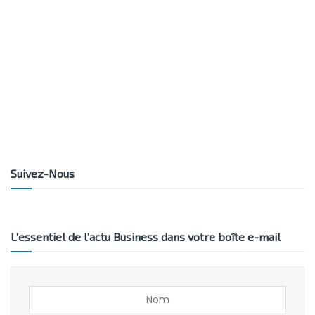
Suivez-Nous
L’essentiel de l’actu Business dans votre boîte e-mail