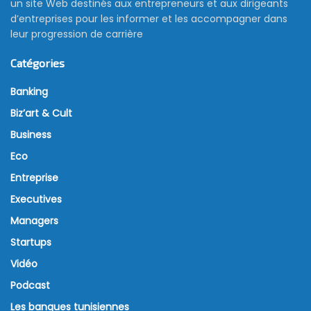
un site Web destinés aux entrepreneurs et aux dirigeants
d’entreprises pour les informer et les accompagner dans
leur progression de carrière
Catégories
Banking
Biz’art & Cult
Business
Eco
Entreprise
Executives
Managers
Startups
Vidéo
Podcast
Les banques tunisiennes