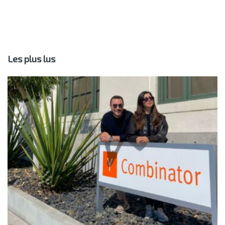
Les plus lus