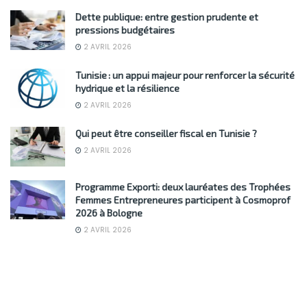
Dette publique: entre gestion prudente et
pressions budgétaires
2 AVRIL 2026
Tunisie : un appui majeur pour renforcer la sécurité
hydrique et la résilience
2 AVRIL 2026
Qui peut être conseiller fiscal en Tunisie ?
2 AVRIL 2026
Programme Exporti: deux lauréates des Trophées
Femmes Entrepreneures participent à Cosmoprof
2026 à Bologne
2 AVRIL 2026