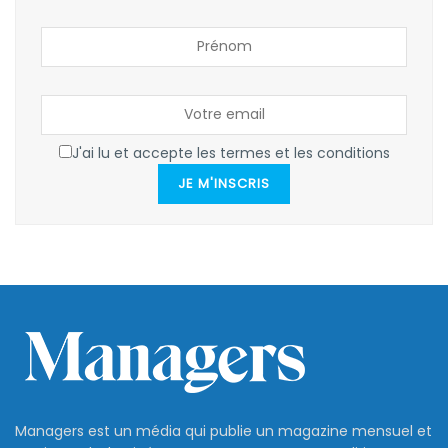
J'ai lu et accepte les termes et les conditions
JE M'INSCRIS
Managers est un média qui publie un magazine mensuel et