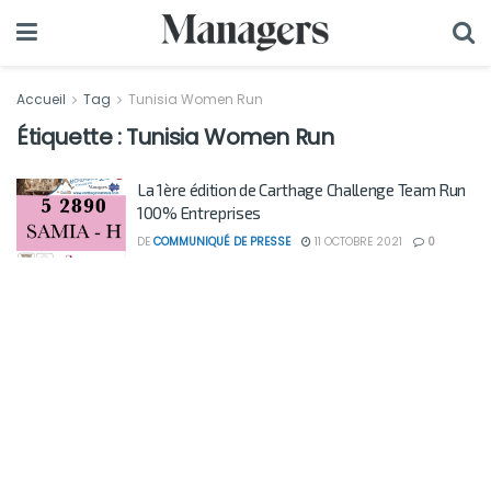
Accueil
Tag
Tunisia Women Run
Étiquette :
Tunisia Women Run
La 1ère édition de Carthage Challenge Team Run
100% Entreprises
DE
COMMUNIQUÉ DE PRESSE
11 OCTOBRE 2021
0