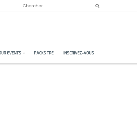
OUR EVENTS
PACKS TRE
INSCRIVEZ-VOUS