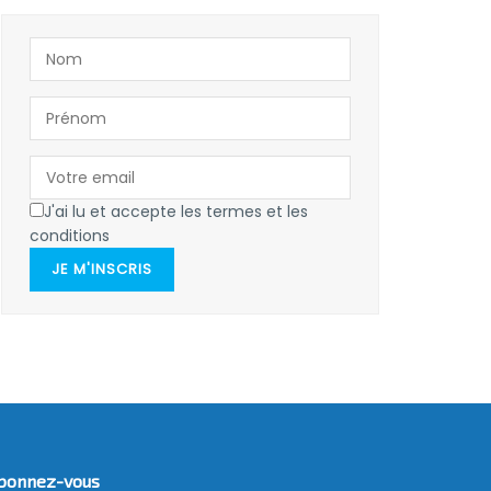
J'ai lu et accepte les termes et les
conditions
JE M'INSCRIS
bonnez-vous