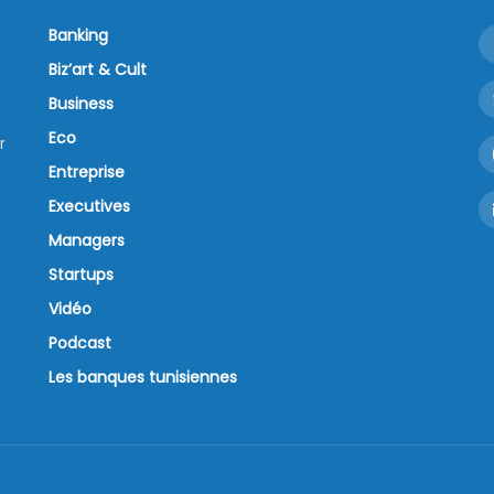
Banking
Biz’art & Cult
Business
Eco
r
Entreprise
Executives
Managers
Startups
Vidéo
Podcast
Les banques tunisiennes