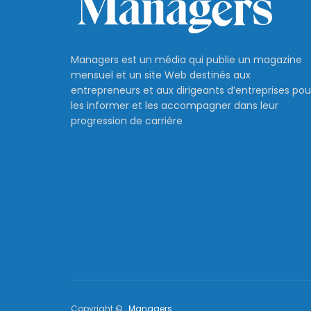
Managers est un média qui publie un magazine
mensuel et un site Web destinés aux
entrepreneurs et aux dirigeants d’entreprises pou
les informer et les accompagner dans leur
progression de carrière
Copyright © ,
Managers