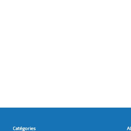
Catégories
A