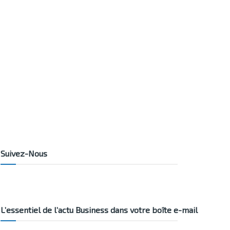
Suivez-Nous
L’essentiel de l’actu Business dans votre boîte e-mail