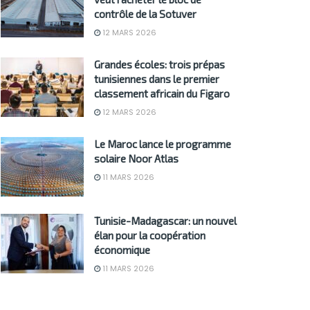
contrôle de la Sotuver
12 MARS 2026
Grandes écoles: trois prépas
tunisiennes dans le premier
classement africain du Figaro
12 MARS 2026
Le Maroc lance le programme
solaire Noor Atlas
11 MARS 2026
Tunisie-Madagascar: un nouvel
élan pour la coopération
économique
11 MARS 2026