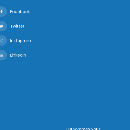
Facebook
Twitter
Instagram
LinkedIn
Qui Sommes Nous