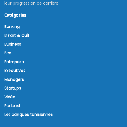
leur progression de carrière
Catégories
Banking
Biz’art & Cult
Business
Eco
Entreprise
Executives
Managers
Startups
Vidéo
Podcast
Les banques tunisiennes