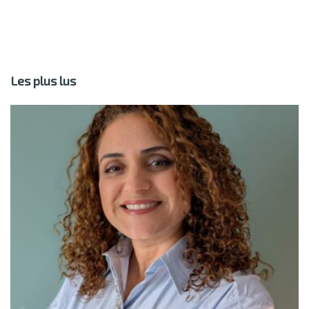
Les plus lus