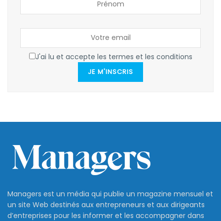
J'ai lu et accepte les termes et les conditions
JE M'INSCRIS
Managers est un média qui publie un magazine mensuel et
un site Web destinés aux entrepreneurs et aux dirigeants
d’entreprises pour les informer et les accompagner dans