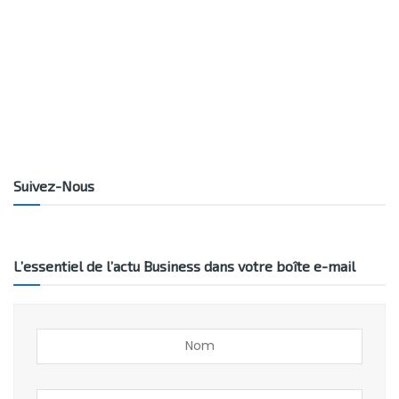
Suivez-Nous
L’essentiel de l’actu Business dans votre boîte e-mail