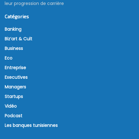
leur progression de carrière
Catégories
Banking
Biz’art & Cult
Business
Eco
Entreprise
Executives
Managers
Startups
Vidéo
Podcast
Les banques tunisiennes