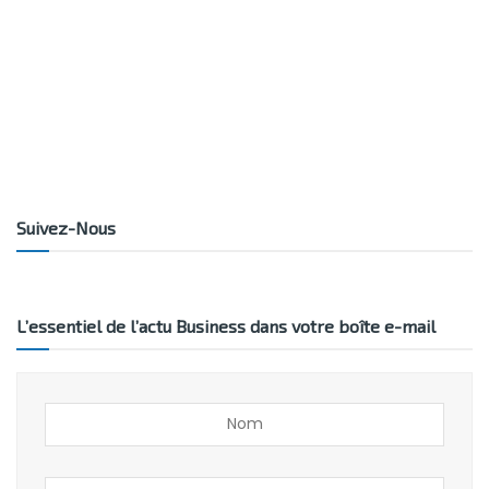
Suivez-Nous
L’essentiel de l’actu Business dans votre boîte e-mail