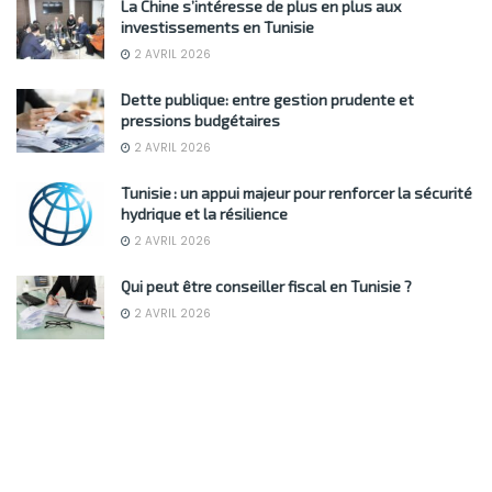
La Chine s’intéresse de plus en plus aux
investissements en Tunisie
2 AVRIL 2026
Dette publique: entre gestion prudente et
pressions budgétaires
2 AVRIL 2026
Tunisie : un appui majeur pour renforcer la sécurité
hydrique et la résilience
2 AVRIL 2026
Qui peut être conseiller fiscal en Tunisie ?
2 AVRIL 2026