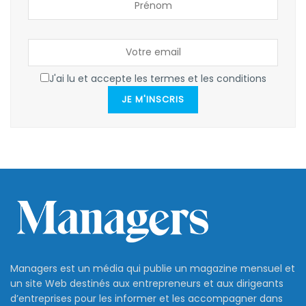
J'ai lu et accepte les termes et les conditions
JE M'INSCRIS
Managers est un média qui publie un magazine mensuel et
un site Web destinés aux entrepreneurs et aux dirigeants
d’entreprises pour les informer et les accompagner dans