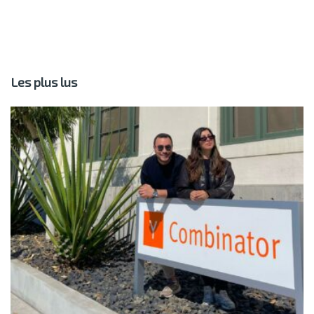
Les plus lus