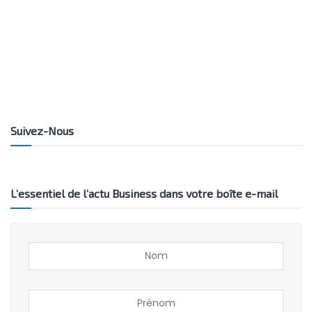
Suivez-Nous
L’essentiel de l’actu Business dans votre boîte e-mail