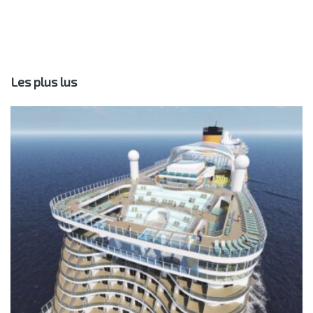
Les plus lus