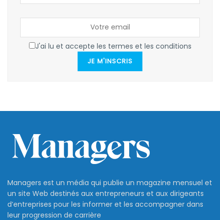
J'ai lu et accepte les termes et les conditions
JE M'INSCRIS
Managers est un média qui publie un magazine mensuel et
un site Web destinés aux entrepreneurs et aux dirigeants
d’entreprises pour les informer et les accompagner dans
leur progression de carrière