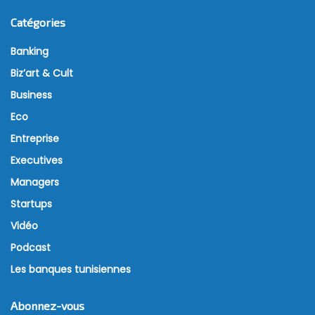
Catégories
Banking
Biz’art & Cult
Business
Eco
Entreprise
Executives
Managers
Startups
Vidéo
Podcast
Les banques tunisiennes
Abonnez-vous