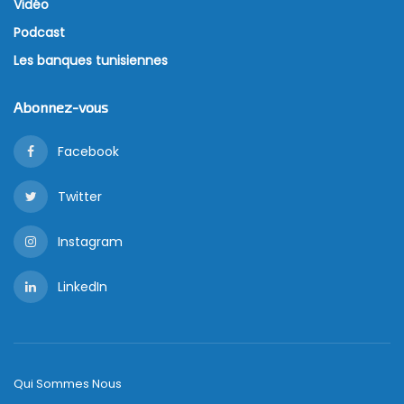
Vidéo
Podcast
Les banques tunisiennes
Abonnez-vous
Facebook
Twitter
Instagram
LinkedIn
Qui Sommes Nous