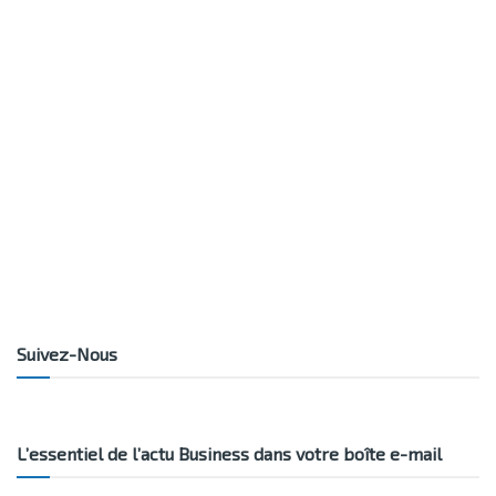
Suivez-Nous
L’essentiel de l’actu Business dans votre boîte e-mail