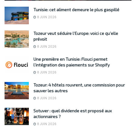
Tunisie: cet aliment demeure le plus gaspillé
8 JUIN 2026
Tozeur veut séduire l’Europe: voici ce qu’elle
prévoit
8 JUIN 2026
Une première en Tunisie: Flouci permet
l’intégration des paiements sur Shopify
8 JUIN 2026
Tozeur: 4 hôtels rouvrent, une commission pour
sauver les autres
8 JUIN 2026
Sotuver : quel dividende est proposé aux
actionnaires ?
8 JUIN 2026