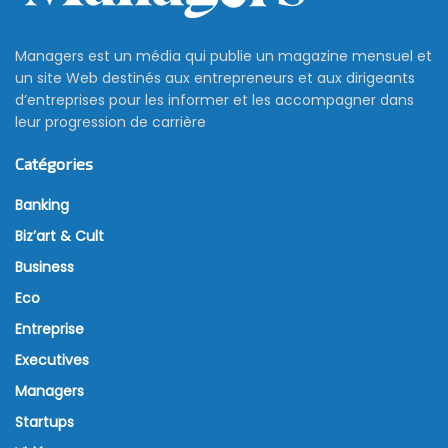
Managers est un média qui publie un magazine mensuel et
un site Web destinés aux entrepreneurs et aux dirigeants
d’entreprises pour les informer et les accompagner dans
leur progression de carrière
Catégories
Banking
Biz’art & Cult
Business
Eco
Entreprise
Executives
Managers
Startups