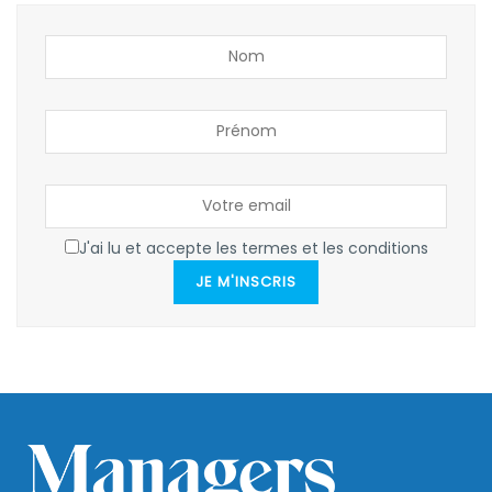
J'ai lu et accepte les termes et les conditions
JE M'INSCRIS