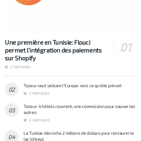
Une première en Tunisie: Flouci
permet l’intégration des paiements
sur Shopify
0 PARTAGES
Tozeur veut séduire l’Europe: voici ce qu’elle prévoit
0 PARTAGES
Tozeur: 4 hôtels rouvrent, une commission pour sauver les
autres
0 PARTAGES
La Tunisie décroche 2 millions de dollars pour restaurer le
lac Ichkeul