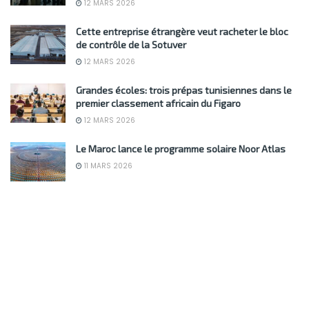
12 MARS 2026
Cette entreprise étrangère veut racheter le bloc
de contrôle de la Sotuver
12 MARS 2026
Grandes écoles: trois prépas tunisiennes dans le
premier classement africain du Figaro
12 MARS 2026
Le Maroc lance le programme solaire Noor Atlas
11 MARS 2026