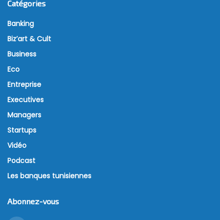
Catégories
Banking
Biz’art & Cult
Business
Eco
Entreprise
Executives
Managers
Startups
Vidéo
Podcast
Les banques tunisiennes
Abonnez-vous