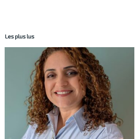
Les plus lus