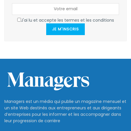
J'ai lu et accepte les termes et les conditions
JE M'INSCRIS
Managers est un média qui publie un magazine mensuel et
un site Web destinés aux entrepreneurs et aux dirigeants
d’entreprises pour les informer et les accompagner dans
leur progression de carrière