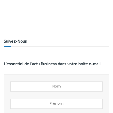
Suivez-Nous
L’essentiel de l’actu Business dans votre boîte e-mail