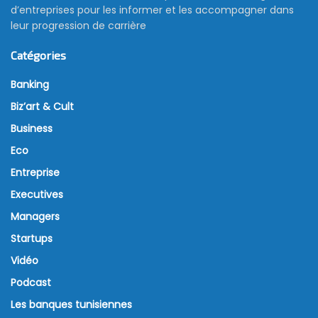
d’entreprises pour les informer et les accompagner dans
leur progression de carrière
Catégories
Banking
Biz’art & Cult
Business
Eco
Entreprise
Executives
Managers
Startups
Vidéo
Podcast
Les banques tunisiennes