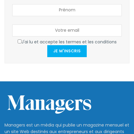
J'ai lu et accepte les termes et les conditions
JE M'INSCRIS
Managers est un média qui publie un magazine mensuel et
un site Web destinés aux entrepreneurs et aux dirigeants