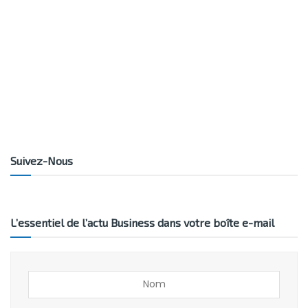
Suivez-Nous
L’essentiel de l’actu Business dans votre boîte e-mail