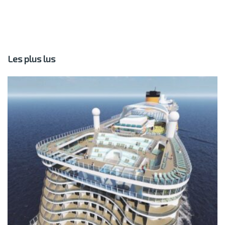
Les plus lus