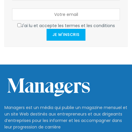
J'ai lu et accepte les termes et les conditions
JE M'INSCRIS
Managers est un média qui publie un magazine mensuel et
un site Web destinés aux entrepreneurs et aux dirigeants
d’entreprises pour les informer et les accompagner dans
leur progression de carrière