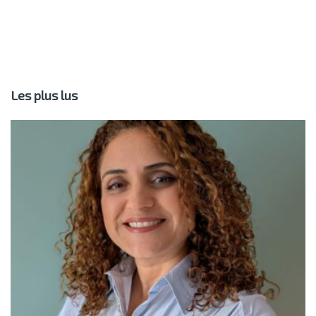
Les plus lus