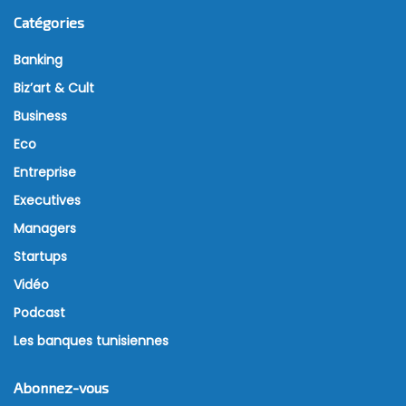
Catégories
Banking
Biz’art & Cult
Business
Eco
Entreprise
Executives
Managers
Startups
Vidéo
Podcast
Les banques tunisiennes
Abonnez-vous