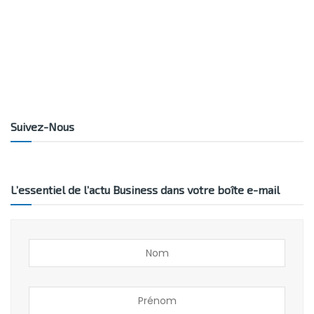
Suivez-Nous
L’essentiel de l’actu Business dans votre boîte e-mail