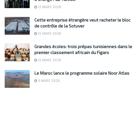
12 MARS 2026
Cette entreprise étrangère veut racheter le bloc
de contrôle de la Sotuver
12 MARS 2026
Grandes écoles: trois prépas tunisiennes dans le
premier classement africain du Figaro
12 MARS 2026
Le Maroc lance le programme solaire Noor Atlas
11 MARS 2026