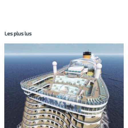
Les plus lus