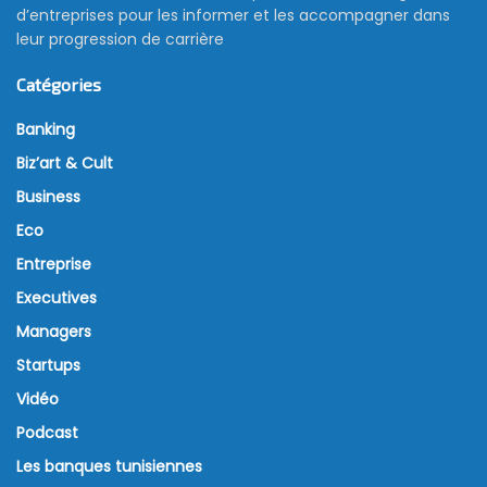
d’entreprises pour les informer et les accompagner dans
leur progression de carrière
Catégories
Banking
Biz’art & Cult
Business
Eco
Entreprise
Executives
Managers
Startups
Vidéo
Podcast
Les banques tunisiennes