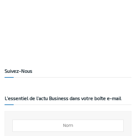
Suivez-Nous
L’essentiel de l’actu Business dans votre boîte e-mail