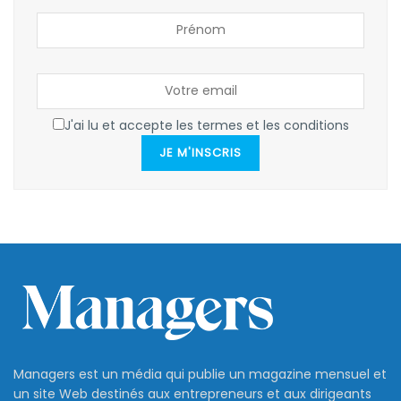
J'ai lu et accepte les termes et les conditions
JE M'INSCRIS
Managers est un média qui publie un magazine mensuel et
un site Web destinés aux entrepreneurs et aux dirigeants