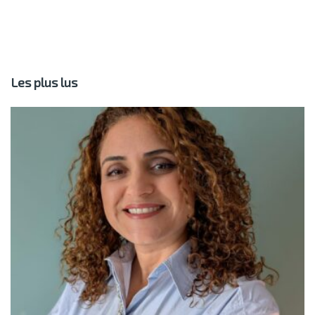
Les plus lus