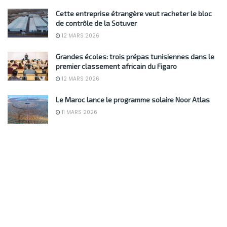
Cette entreprise étrangère veut racheter le bloc
de contrôle de la Sotuver
12 MARS 2026
Grandes écoles: trois prépas tunisiennes dans le
premier classement africain du Figaro
12 MARS 2026
Le Maroc lance le programme solaire Noor Atlas
11 MARS 2026