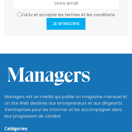
J'ai lu et accepte les termes et les conditions
JE M'INSCRIS
Managers est un média qui publie un magazine mensuel et
un site Web destinés aux entrepreneurs et aux dirigeants
d’entreprises pour les informer et les accompagner dans
leur progression de carrière
Catégories