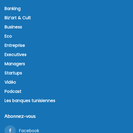
Banking
Biz’art & Cult
Business
Eco
Entreprise
Executives
Managers
Startups
Vidéo
Podcast
Les banques tunisiennes
Abonnez-vous
Facebook