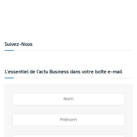
Suivez-Nous
L’essentiel de l’actu Business dans votre boîte e-mail