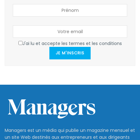
J'ai lu et accepte les termes et les conditions
JE M'INSCRIS
Managers est un média qui publie un magazine mensuel et
un site Web destinés aux entrepreneurs et aux dirigeants