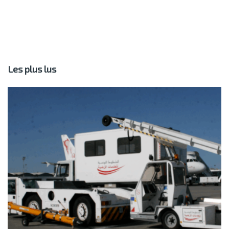
Les plus lus