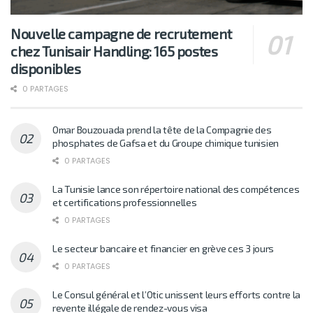
Nouvelle campagne de recrutement
chez Tunisair Handling: 165 postes
disponibles
0 PARTAGES
Omar Bouzouada prend la tête de la Compagnie des
phosphates de Gafsa et du Groupe chimique tunisien
0 PARTAGES
La Tunisie lance son répertoire national des compétences
et certifications professionnelles
0 PARTAGES
Le secteur bancaire et financier en grève ces 3 jours
0 PARTAGES
Le Consul général et l’Otic unissent leurs efforts contre la
revente illégale de rendez-vous visa