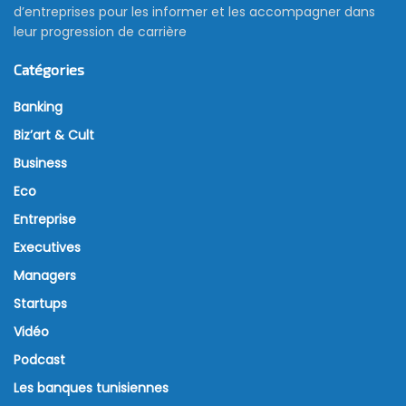
d’entreprises pour les informer et les accompagner dans
leur progression de carrière
Catégories
Banking
Biz’art & Cult
Business
Eco
Entreprise
Executives
Managers
Startups
Vidéo
Podcast
Les banques tunisiennes