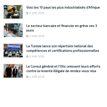
Voici les 10 pays les plus industrialisés d’Afrique
2 JUIN 2026
Le secteur bancaire et financier en grève ces 3
jours
2 JUIN 2026
La Tunisie lance son répertoire national des
compétences et certifications professionnelles
2 JUIN 2026
Le Consul général et l’Otic unissent leurs efforts
contre la revente illégale de rendez-vous visa
2 JUIN 2026