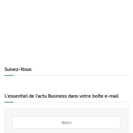
Suivez-Nous
L’essentiel de l’actu Business dans votre boîte e-mail