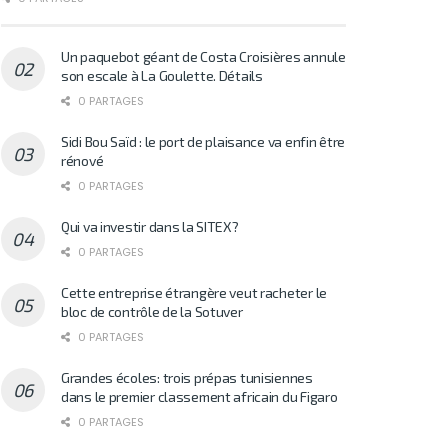
Un paquebot géant de Costa Croisières annule
son escale à La Goulette. Détails
0 PARTAGES
Sidi Bou Saïd : le port de plaisance va enfin être
rénové
0 PARTAGES
Qui va investir dans la SITEX?
0 PARTAGES
Cette entreprise étrangère veut racheter le
bloc de contrôle de la Sotuver
0 PARTAGES
Grandes écoles: trois prépas tunisiennes
dans le premier classement africain du Figaro
0 PARTAGES