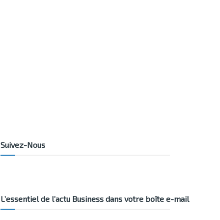
Suivez-Nous
L’essentiel de l’actu Business dans votre boîte e-mail