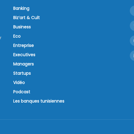
Banking
Biz’art & Cult
Business
Eco
r
Entreprise
Executives
Managers
Startups
Vidéo
Podcast
Les banques tunisiennes