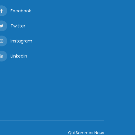
Facebook
Twitter
Instagram
LinkedIn
Qui Sommes Nous