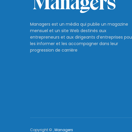
Managers est un média qui publie un magazine
mensuel et un site Web destinés aux
entrepreneurs et aux dirigeants d’entreprises pou
les informer et les accompagner dans leur
progression de carrière
Copyright © ,
Managers