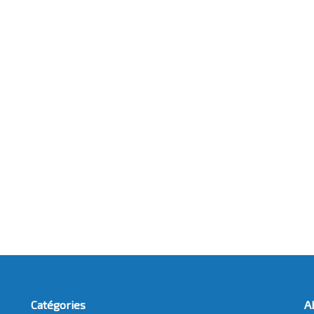
Catégories
A