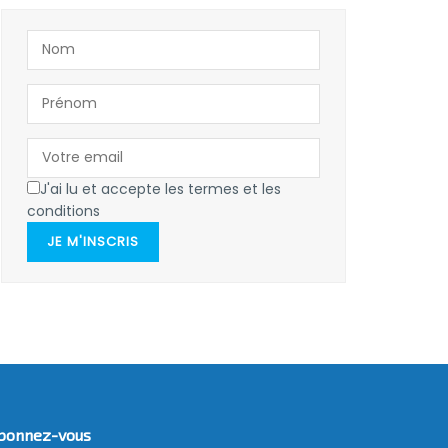
J'ai lu et accepte les termes et les
conditions
JE M'INSCRIS
bonnez-vous