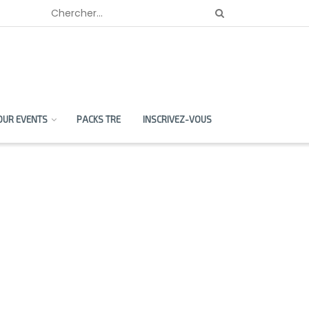
OUR EVENTS
PACKS TRE
INSCRIVEZ-VOUS