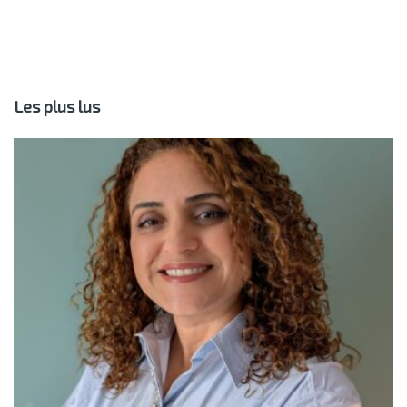
Les plus lus