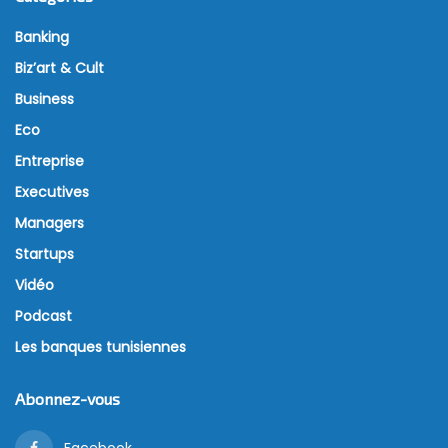
Banking
Biz’art & Cult
Business
Eco
Entreprise
Executives
Managers
Startups
Vidéo
Podcast
Les banques tunisiennes
Abonnez-vous
Facebook