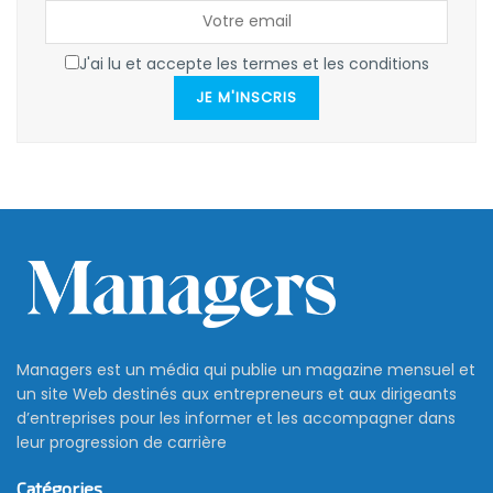
J'ai lu et accepte les termes et les conditions
JE M'INSCRIS
Managers est un média qui publie un magazine mensuel et
un site Web destinés aux entrepreneurs et aux dirigeants
d’entreprises pour les informer et les accompagner dans
leur progression de carrière
Catégories