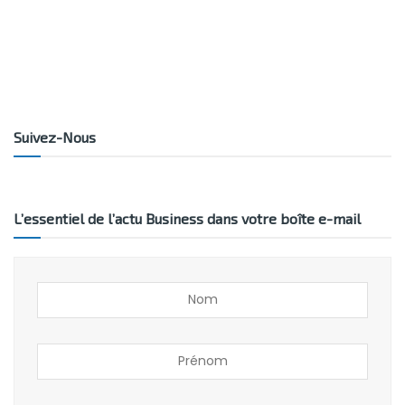
Suivez-Nous
L’essentiel de l’actu Business dans votre boîte e-mail