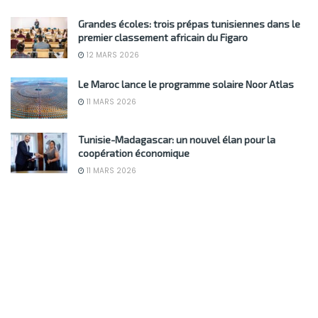
Grandes écoles: trois prépas tunisiennes dans le
premier classement africain du Figaro
12 MARS 2026
Le Maroc lance le programme solaire Noor Atlas
11 MARS 2026
Tunisie-Madagascar: un nouvel élan pour la
coopération économique
11 MARS 2026