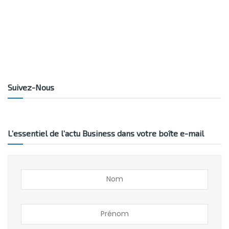
Suivez-Nous
L’essentiel de l’actu Business dans votre boîte e-mail