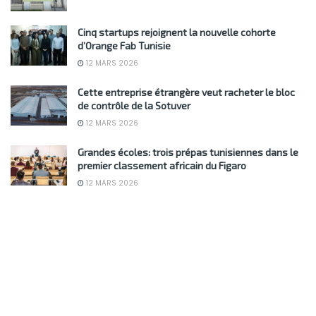
Cinq startups rejoignent la nouvelle cohorte
d’Orange Fab Tunisie
12 MARS 2026
Cette entreprise étrangère veut racheter le bloc
de contrôle de la Sotuver
12 MARS 2026
Grandes écoles: trois prépas tunisiennes dans le
premier classement africain du Figaro
12 MARS 2026