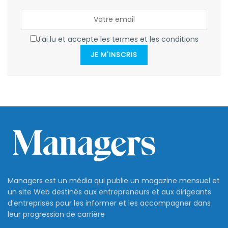
J'ai lu et accepte les termes et les conditions
JE M'INSCRIS
Managers est un média qui publie un magazine mensuel et
un site Web destinés aux entrepreneurs et aux dirigeants
d’entreprises pour les informer et les accompagner dans
leur progression de carrière