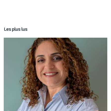
Les plus lus