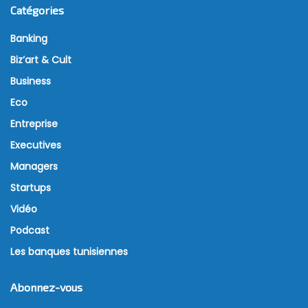
Catégories
Banking
Biz’art & Cult
Business
Eco
Entreprise
Executives
Managers
Startups
Vidéo
Podcast
Les banques tunisiennes
Abonnez-vous