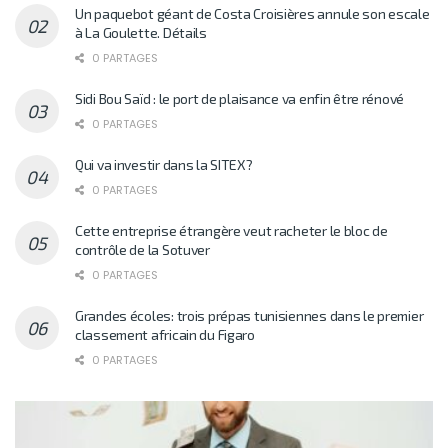
Un paquebot géant de Costa Croisières annule son escale
à La Goulette. Détails
0 PARTAGES
Sidi Bou Saïd : le port de plaisance va enfin être rénové
0 PARTAGES
Qui va investir dans la SITEX?
0 PARTAGES
Cette entreprise étrangère veut racheter le bloc de
contrôle de la Sotuver
0 PARTAGES
Grandes écoles: trois prépas tunisiennes dans le premier
classement africain du Figaro
0 PARTAGES