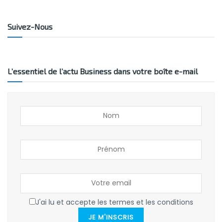
Suivez-Nous
L’essentiel de l’actu Business dans votre boîte e-mail
J'ai lu et accepte les termes et les conditions
JE M'INSCRIS