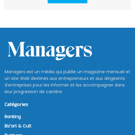
Managers est un média qui publie un magazine mensuel et
un site Web destinés aux entrepreneurs et aux dirigeants
d’entreprises pour les informer et les accompagner dans
leur progression de carrière
Catégories
Banking
Biz’art & Cult