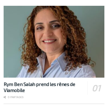
Rym Ben Salah prend les rênes de
Viamobile
0 PARTAGES