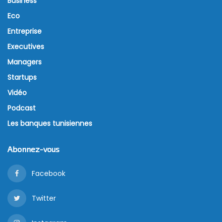
Business
Eco
Entreprise
Executives
Managers
Startups
Vidéo
Podcast
Les banques tunisiennes
Abonnez-vous
Facebook
Twitter