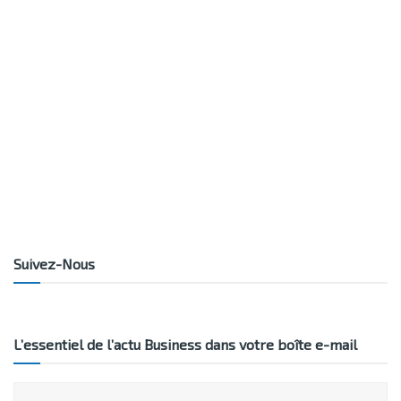
Suivez-Nous
L’essentiel de l’actu Business dans votre boîte e-mail