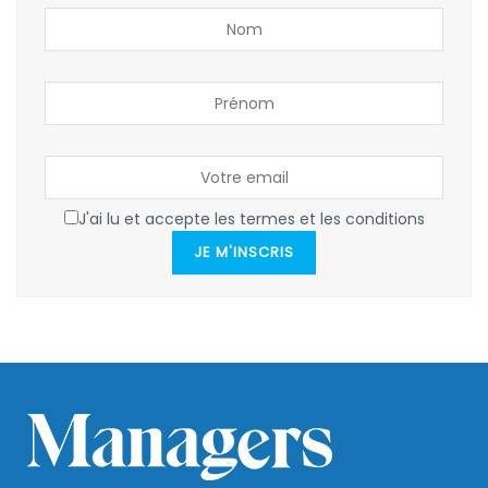
J'ai lu et accepte les termes et les conditions
JE M'INSCRIS