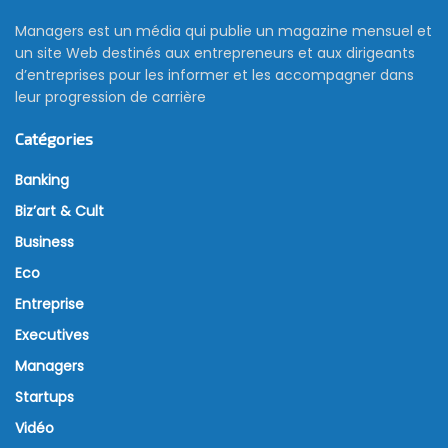
Managers est un média qui publie un magazine mensuel et
un site Web destinés aux entrepreneurs et aux dirigeants
d’entreprises pour les informer et les accompagner dans
leur progression de carrière
Catégories
Banking
Biz’art & Cult
Business
Eco
Entreprise
Executives
Managers
Startups
Vidéo