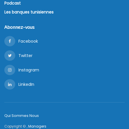
Podcast
Les banques tunisiennes
Abonnez-vous
Facebook
Twitter
Instagram
LinkedIn
Qui Sommes Nous
Copyright © ,
Managers