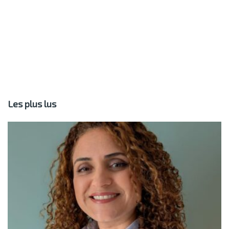
Les plus lus