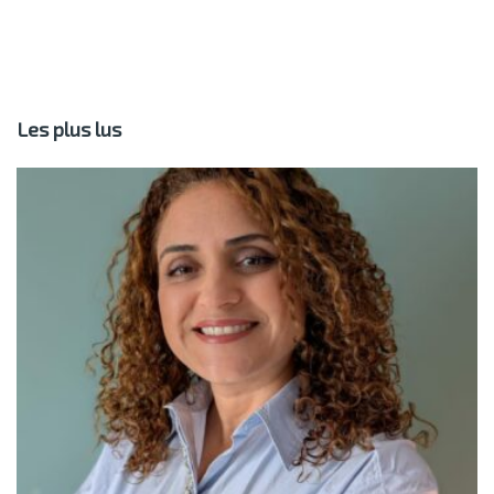
Les plus lus