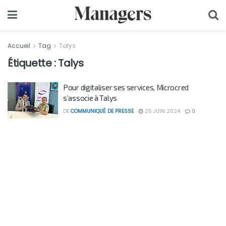
Accueil
Tag
Talys
Étiquette :
Talys
Pour digitaliser ses services, Microcred
s’associe à Talys
DE
COMMUNIQUÉ DE PRESSE
25 JUIN 2024
0