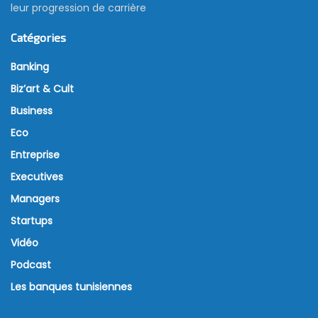
leur progression de carrière
Catégories
Banking
Biz’art & Cult
Business
Eco
Entreprise
Executives
Managers
Startups
Vidéo
Podcast
Les banques tunisiennes