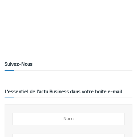
Suivez-Nous
L’essentiel de l’actu Business dans votre boîte e-mail