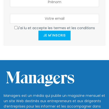
J'ai lu et accepte les termes et les conditions
JE M'INSCRIS
Managers est un média qui publie un magazine mensuel et
un site Web destinés aux entrepreneurs et aux dirigeants
d’entreprises pour les informer et les accompagner dans