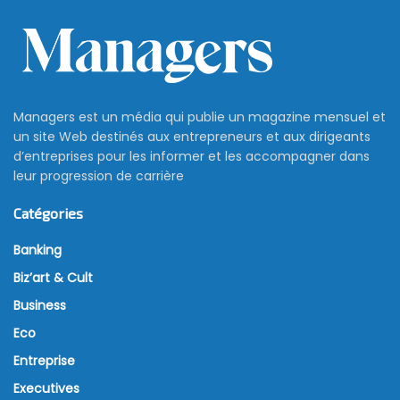
Managers est un média qui publie un magazine mensuel et
un site Web destinés aux entrepreneurs et aux dirigeants
d’entreprises pour les informer et les accompagner dans
leur progression de carrière
Catégories
Banking
Biz’art & Cult
Business
Eco
Entreprise
Executives