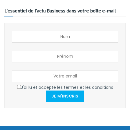
L’essentiel de l’actu Business dans votre boîte e-mail
J'ai lu et accepte les termes et les conditions
JE M'INSCRIS