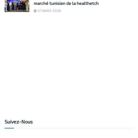
marché tunisien de la healthetch
27 MARS 2026
Suivez-Nous