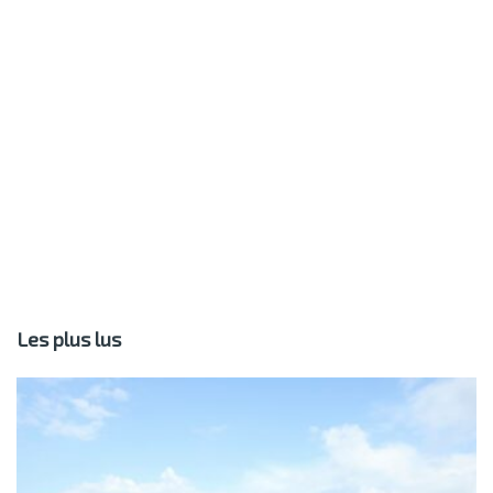
Les plus lus