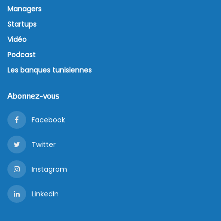
Managers
Startups
Vidéo
Podcast
Les banques tunisiennes
Abonnez-vous
Facebook
Twitter
Instagram
LinkedIn