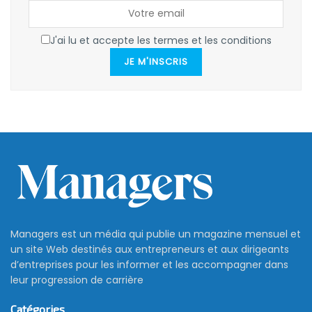
J'ai lu et accepte les termes et les conditions
JE M'INSCRIS
Managers est un média qui publie un magazine mensuel et
un site Web destinés aux entrepreneurs et aux dirigeants
d’entreprises pour les informer et les accompagner dans
leur progression de carrière
Catégories