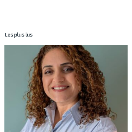
Les plus lus