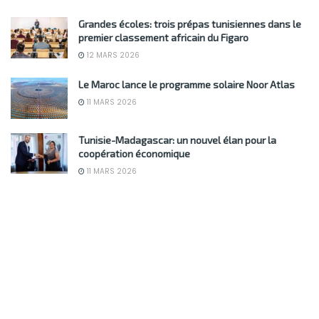
Grandes écoles: trois prépas tunisiennes dans le
premier classement africain du Figaro
12 MARS 2026
Le Maroc lance le programme solaire Noor Atlas
11 MARS 2026
Tunisie-Madagascar: un nouvel élan pour la
coopération économique
11 MARS 2026