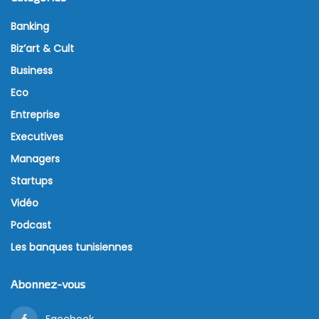
Banking
Biz’art & Cult
Business
Eco
Entreprise
Executives
Managers
Startups
Vidéo
Podcast
Les banques tunisiennes
Abonnez-vous
Facebook