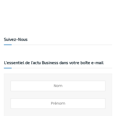
Suivez-Nous
L’essentiel de l’actu Business dans votre boîte e-mail