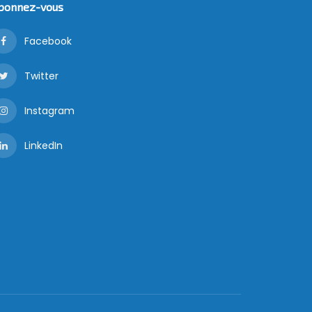
bonnez-vous
Facebook
Twitter
Instagram
LinkedIn