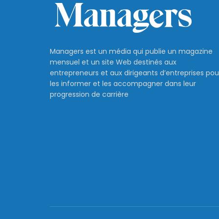
Managers est un média qui publie un magazine
mensuel et un site Web destinés aux
entrepreneurs et aux dirigeants d’entreprises pou
les informer et les accompagner dans leur
progression de carrière