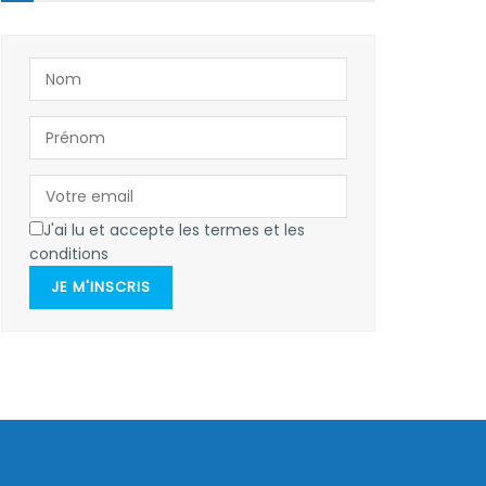
J'ai lu et accepte les termes et les
conditions
JE M'INSCRIS