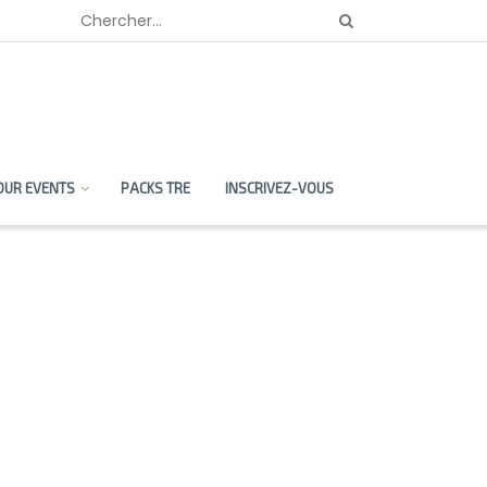
OUR EVENTS
PACKS TRE
INSCRIVEZ-VOUS