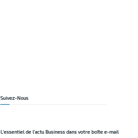
Suivez-Nous
L’essentiel de l’actu Business dans votre boîte e-mail