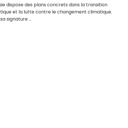
sie dispose des plans concrets dans la transition
ique et la lutte contre le changement climatique.
sa signature ...