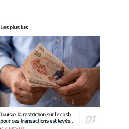
Les plus lus
Tunisie: la restriction sur le cash
pour ces transactions est levée…
0 PARTAGES