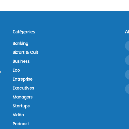
Catégories
A
Banking
Biz’art & Cult
Business
Eco
r
Entreprise
Executives
Managers
Startups
Vidéo
Podcast