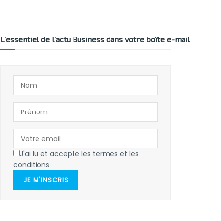
L’essentiel de l’actu Business dans votre boîte e-mail
J'ai lu et accepte les termes et les
conditions
JE M'INSCRIS