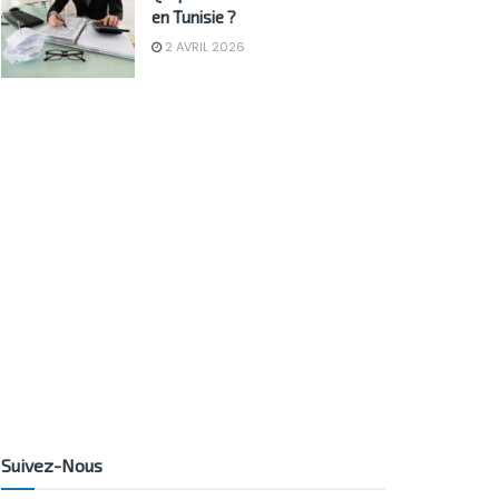
en Tunisie ?
2 AVRIL 2026
Suivez-Nous