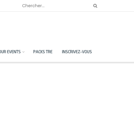
OUR EVENTS
PACKS TRE
INSCRIVEZ-VOUS