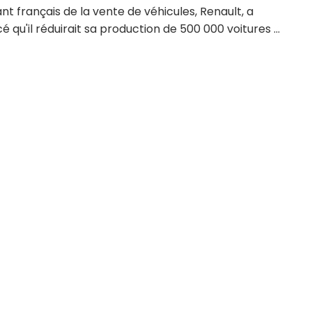
t français de la vente de véhicules, Renault, a
 qu'il réduirait sa production de 500 000 voitures ...