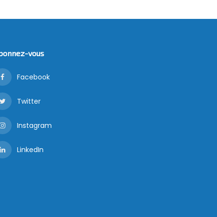
bonnez-vous
Facebook
Twitter
Instagram
LinkedIn