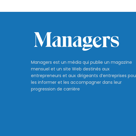
Managers est un média qui publie un magazine
mensuel et un site Web destinés aux
entrepreneurs et aux dirigeants d’entreprises pou
les informer et les accompagner dans leur
progression de carrière