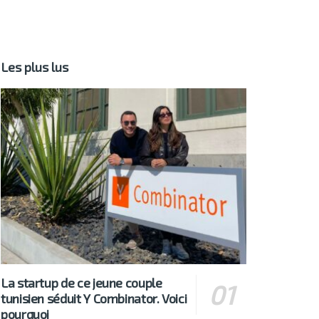
Les plus lus
La startup de ce jeune couple
tunisien séduit Y Combinator. Voici
pourquoi