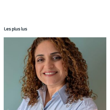
Les plus lus