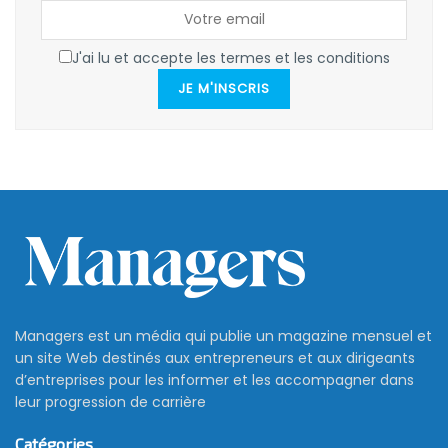
J'ai lu et accepte les termes et les conditions
JE M'INSCRIS
Managers est un média qui publie un magazine mensuel et
un site Web destinés aux entrepreneurs et aux dirigeants
d’entreprises pour les informer et les accompagner dans
leur progression de carrière
Catégories