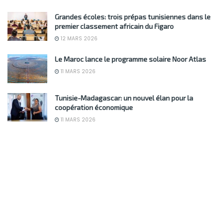
Grandes écoles: trois prépas tunisiennes dans le
premier classement africain du Figaro
12 MARS 2026
Le Maroc lance le programme solaire Noor Atlas
11 MARS 2026
Tunisie-Madagascar: un nouvel élan pour la
coopération économique
11 MARS 2026