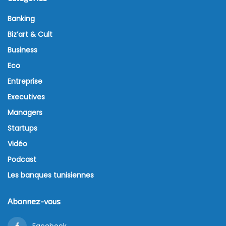
Banking
Biz’art & Cult
Business
Eco
Entreprise
Executives
Managers
Startups
Vidéo
Podcast
Les banques tunisiennes
Abonnez-vous
Facebook