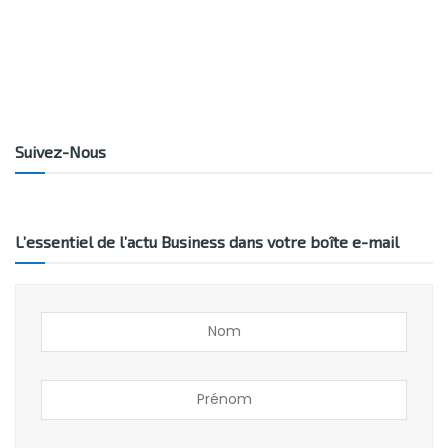
Suivez-Nous
L’essentiel de l’actu Business dans votre boîte e-mail