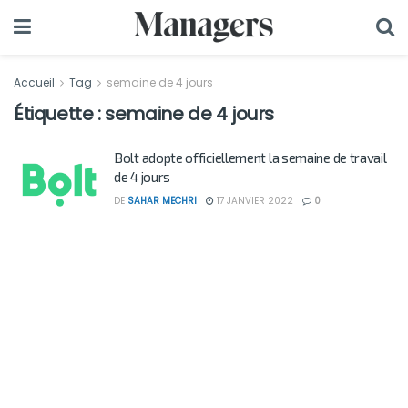
Accueil
Tag
semaine de 4 jours
Étiquette :
semaine de 4 jours
Bolt adopte officiellement la semaine de travail
de 4 jours
DE
SAHAR MECHRI
17 JANVIER 2022
0