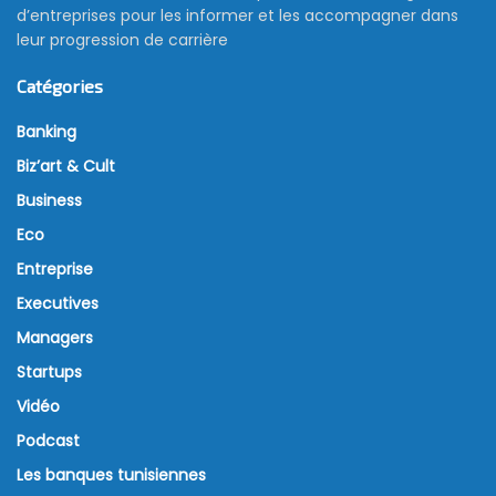
d’entreprises pour les informer et les accompagner dans
leur progression de carrière
Catégories
Banking
Biz’art & Cult
Business
Eco
Entreprise
Executives
Managers
Startups
Vidéo
Podcast
Les banques tunisiennes