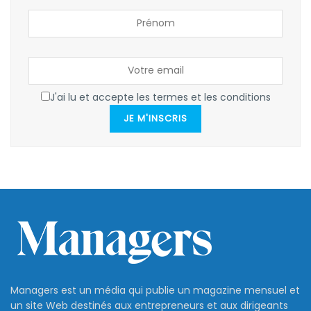
J'ai lu et accepte les termes et les conditions
JE M'INSCRIS
Managers est un média qui publie un magazine mensuel et
un site Web destinés aux entrepreneurs et aux dirigeants