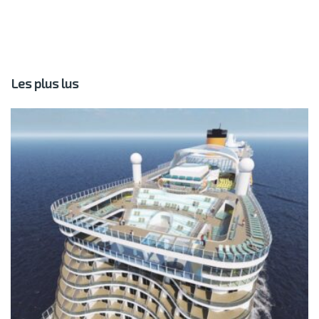
Les plus lus