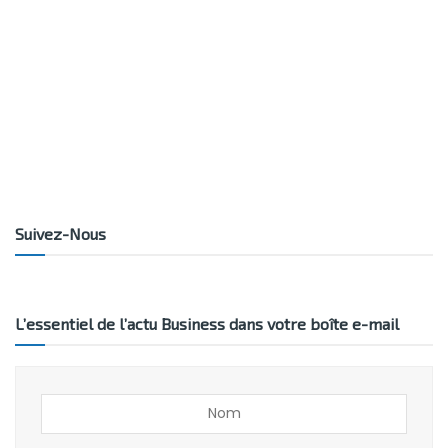
Suivez-Nous
L’essentiel de l’actu Business dans votre boîte e-mail