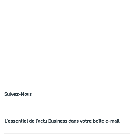
Suivez-Nous
L’essentiel de l’actu Business dans votre boîte e-mail