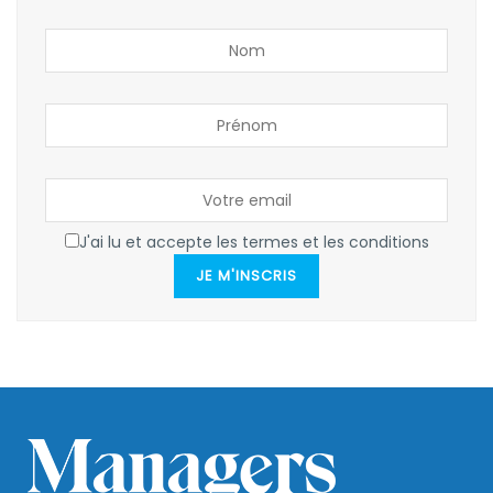
J'ai lu et accepte les termes et les conditions
JE M'INSCRIS