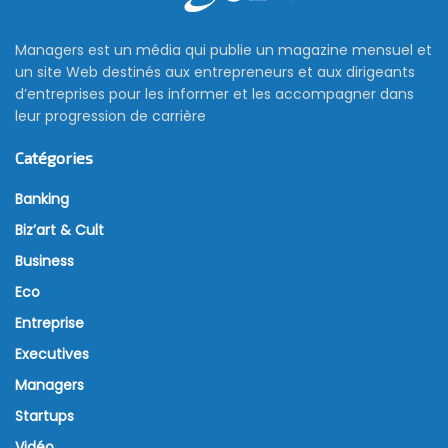
Managers est un média qui publie un magazine mensuel et
un site Web destinés aux entrepreneurs et aux dirigeants
d’entreprises pour les informer et les accompagner dans
leur progression de carrière
Catégories
Banking
Biz’art & Cult
Business
Eco
Entreprise
Executives
Managers
Startups
Vidéo