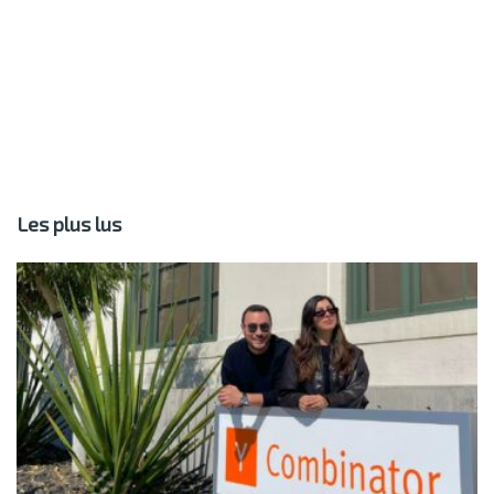
Les plus lus