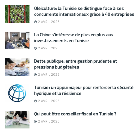
Oléiculture: la Tunisie se distingue face à ses
concurrents internationaux grâce à 40 entreprises
2 AVRIL 2026
La Chine s’intéresse de plus en plus aux
investissements en Tunisie
2 AVRIL 2026
Dette publique: entre gestion prudente et
pressions budgétaires
2 AVRIL 2026
Tunisie : un appui majeur pour renforcer la sécurité
hydrique et la résilience
2 AVRIL 2026
Qui peut être conseiller fiscal en Tunisie ?
2 AVRIL 2026