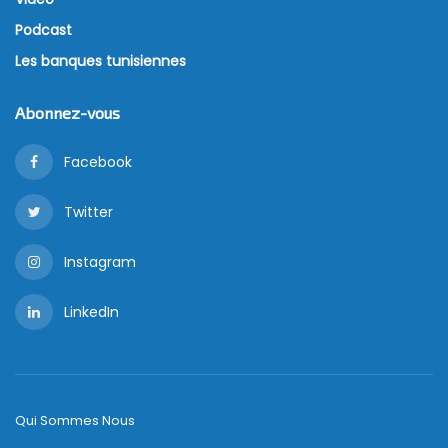
Podcast
Les banques tunisiennes
Abonnez-vous
Facebook
Twitter
Instagram
LinkedIn
Qui Sommes Nous