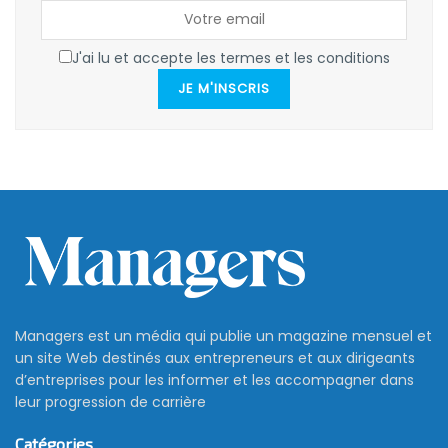
J'ai lu et accepte les termes et les conditions
JE M'INSCRIS
Managers est un média qui publie un magazine mensuel et
un site Web destinés aux entrepreneurs et aux dirigeants
d’entreprises pour les informer et les accompagner dans
leur progression de carrière
Catégories