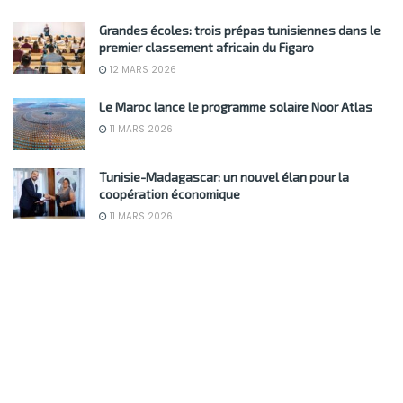
Grandes écoles: trois prépas tunisiennes dans le
premier classement africain du Figaro
12 MARS 2026
Le Maroc lance le programme solaire Noor Atlas
11 MARS 2026
Tunisie-Madagascar: un nouvel élan pour la
coopération économique
11 MARS 2026