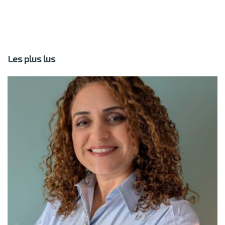
Les plus lus