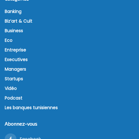
Banking
Biz’art & Cult
Business
Eco
Entreprise
Executives
Managers
Startups
Vidéo
Podcast
Les banques tunisiennes
Abonnez-vous
Facebook