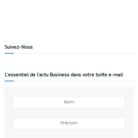
Suivez-Nous
L’essentiel de l’actu Business dans votre boîte e-mail