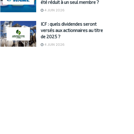
été réduit à un seul membre ?
4 JUIN 2026
ICF : quels dividendes seront
versés aux actionnaires au titre
de 2025 ?
4 JUIN 2026