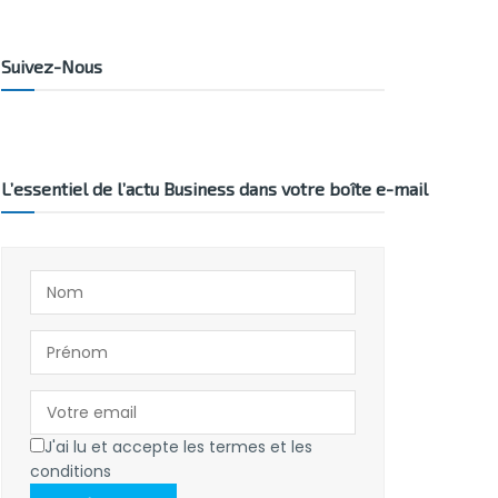
Suivez-Nous
L’essentiel de l’actu Business dans votre boîte e-mail
J'ai lu et accepte les termes et les
conditions