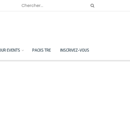
OUR EVENTS
PACKS TRE
INSCRIVEZ-VOUS