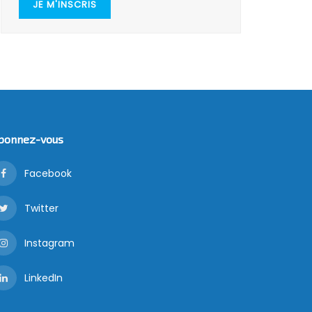
JE M'INSCRIS
bonnez-vous
Facebook
Twitter
Instagram
LinkedIn