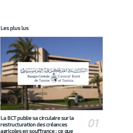
Les plus lus
La BCT publie sa circulaire sur la
restructuration des créances
agricoles en souffrance : ce que