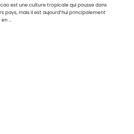
ao est une culture tropicale qui pousse dans
rs pays, mais il est aujourd’hui principalement
en ...