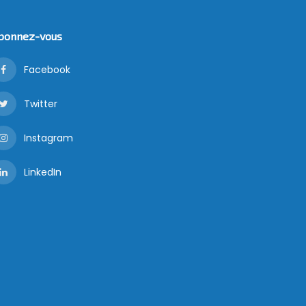
bonnez-vous
Facebook
Twitter
Instagram
LinkedIn