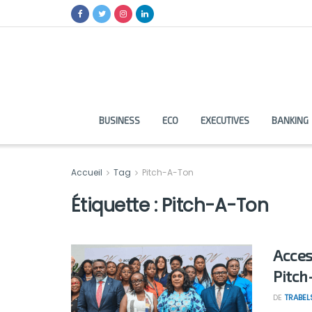
BUSINESS
ECO
EXECUTIVES
BANKING
Accueil
Tag
Pitch-A-Ton
Étiquette :
Pitch-A-Ton
Acces
Pitch
DE
TRABEL