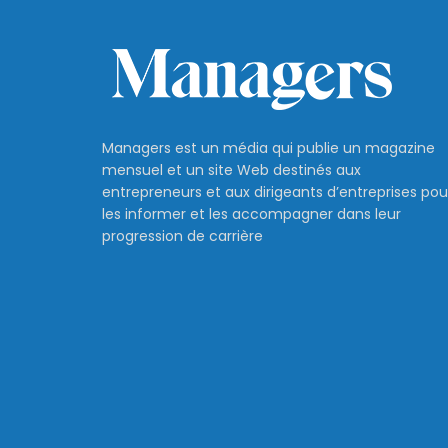
Managers est un média qui publie un magazine
mensuel et un site Web destinés aux
entrepreneurs et aux dirigeants d’entreprises pou
les informer et les accompagner dans leur
progression de carrière