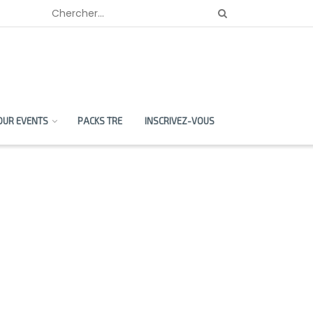
OUR EVENTS
PACKS TRE
INSCRIVEZ-VOUS