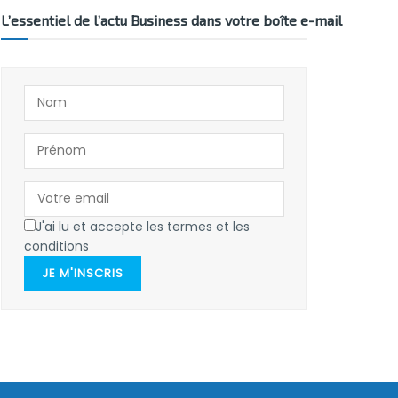
L’essentiel de l’actu Business dans votre boîte e-mail
J'ai lu et accepte les termes et les
conditions
JE M'INSCRIS