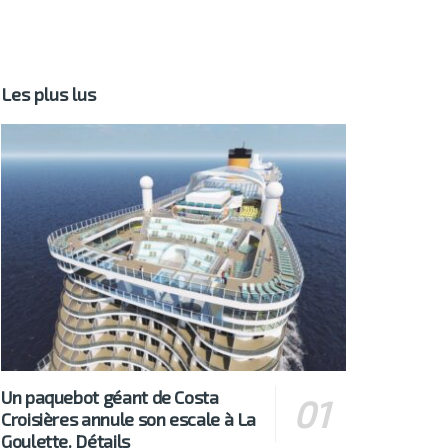
Les plus lus
Un paquebot géant de Costa
Croisières annule son escale à La
Goulette. Détails