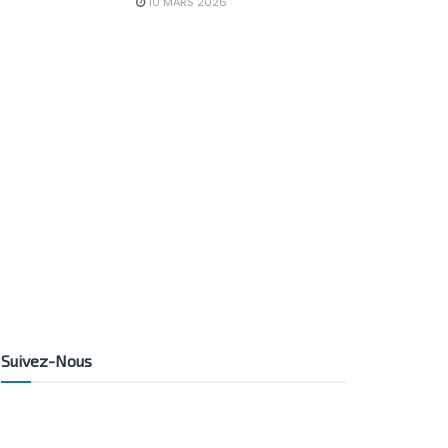
10 MARS 2026
Suivez-Nous