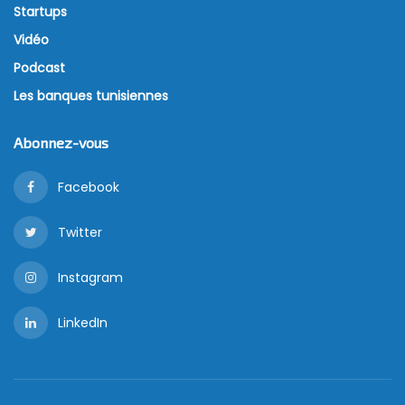
Startups
Vidéo
Podcast
Les banques tunisiennes
Abonnez-vous
Facebook
Twitter
Instagram
LinkedIn