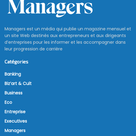
Managers est un média qui publie un magazine mensuel et
un site Web destinés aux entrepreneurs et aux dirigeants
d’entreprises pour les informer et les accompagner dans
leur progression de carrière
Catégories
Banking
Biz’art & Cult
Business
Eco
Entreprise
Executives
Managers