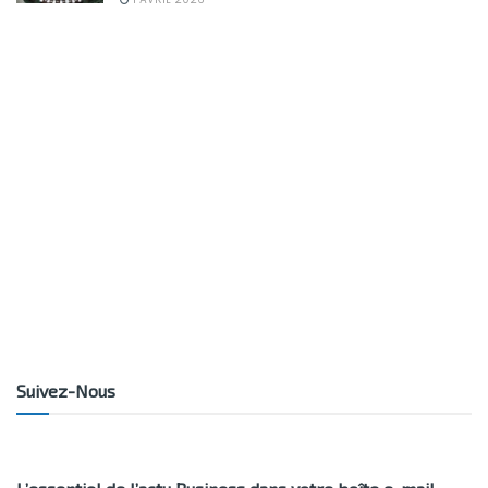
Suivez-Nous