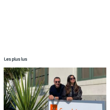
Les plus lus