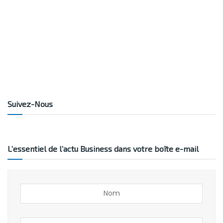
Suivez-Nous
L’essentiel de l’actu Business dans votre boîte e-mail