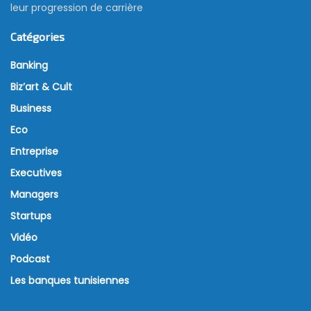
leur progression de carrière
Catégories
Banking
Biz’art & Cult
Business
Eco
Entreprise
Executives
Managers
Startups
Vidéo
Podcast
Les banques tunisiennes