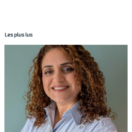
Les plus lus