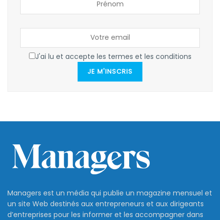
J'ai lu et accepte les termes et les conditions
JE M'INSCRIS
Managers est un média qui publie un magazine mensuel et
un site Web destinés aux entrepreneurs et aux dirigeants
d’entreprises pour les informer et les accompagner dans