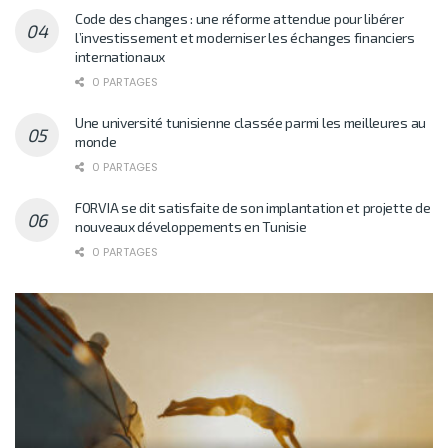
Code des changes : une réforme attendue pour libérer
l’investissement et moderniser les échanges financiers
internationaux
0 PARTAGES
Une université tunisienne classée parmi les meilleures au
monde
0 PARTAGES
FORVIA se dit satisfaite de son implantation et projette de
nouveaux développements en Tunisie
0 PARTAGES