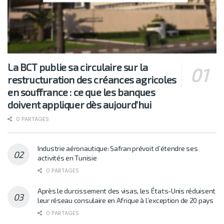
La BCT publie sa circulaire sur la
restructuration des créances agricoles
en souffrance : ce que les banques
doivent appliquer dès aujourd’hui
0 PARTAGES
Industrie aéronautique: Safran prévoit d’étendre ses
activités en Tunisie
0 PARTAGES
Après le durcissement des visas, les États-Unis réduisent
leur réseau consulaire en Afrique à l’exception de 20 pays
0 PARTAGES