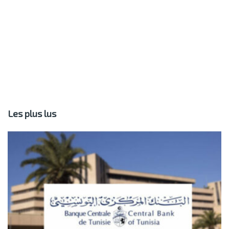
Les plus lus