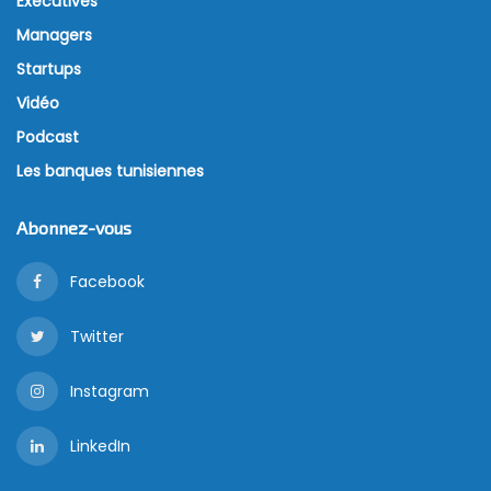
Executives
Managers
Startups
Vidéo
Podcast
Les banques tunisiennes
Abonnez-vous
Facebook
Twitter
Instagram
LinkedIn