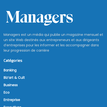
Managers est un média qui publie un magazine mensuel et
un site Web destinés aux entrepreneurs et aux dirigeants
d’entreprises pour les informer et les accompagner dans
leur progression de carrière
Catégories
Banking
Biz’art & Cult
Business
Eco
Entreprise