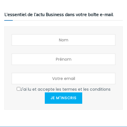
L’essentiel de l’actu Business dans votre boîte e-mail
J'ai lu et accepte les termes et les conditions
JE M'INSCRIS