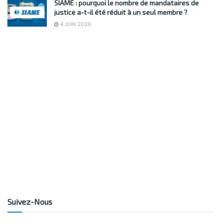
SIAME : pourquoi le nombre de mandataires de
justice a-t-il été réduit à un seul membre ?
4 JUIN 2026
Suivez-Nous