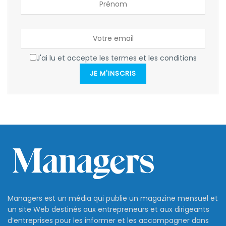
J'ai lu et accepte les termes et les conditions
JE M'INSCRIS
Managers est un média qui publie un magazine mensuel et
un site Web destinés aux entrepreneurs et aux dirigeants
d’entreprises pour les informer et les accompagner dans