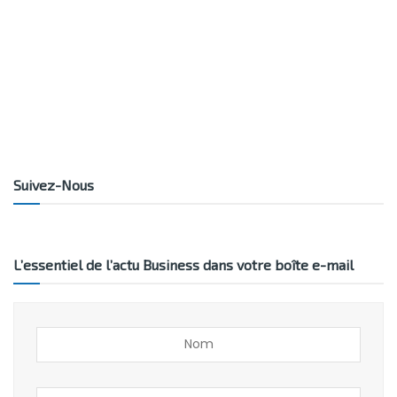
Suivez-Nous
L’essentiel de l’actu Business dans votre boîte e-mail