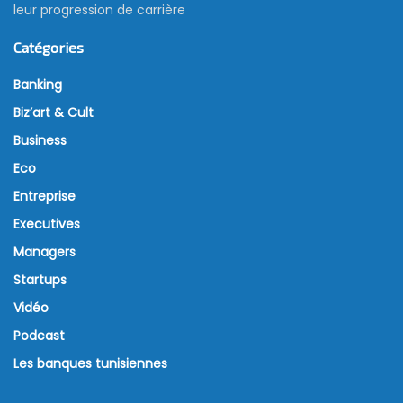
leur progression de carrière
Catégories
Banking
Biz’art & Cult
Business
Eco
Entreprise
Executives
Managers
Startups
Vidéo
Podcast
Les banques tunisiennes