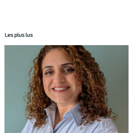
Les plus lus