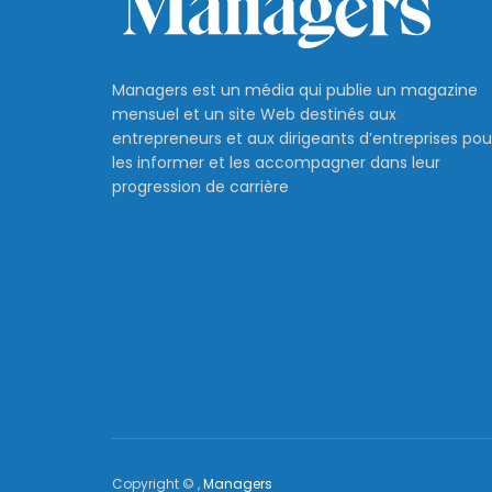
Managers est un média qui publie un magazine
mensuel et un site Web destinés aux
entrepreneurs et aux dirigeants d’entreprises pou
les informer et les accompagner dans leur
progression de carrière
Copyright © ,
Managers