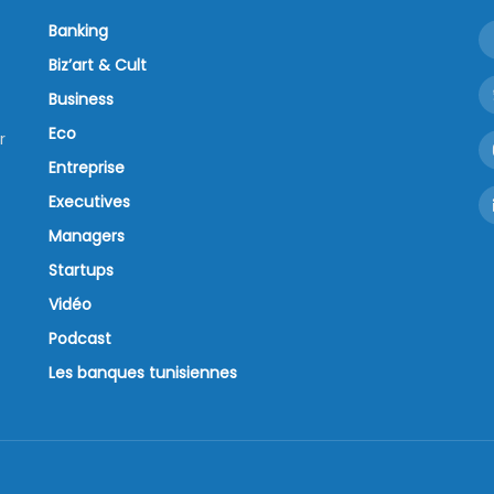
Banking
Biz’art & Cult
Business
Eco
r
Entreprise
Executives
Managers
Startups
Vidéo
Podcast
Les banques tunisiennes