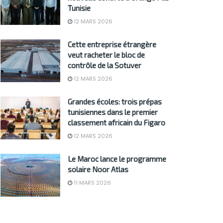
Tunisie
12 MARS 2026
Cette entreprise étrangère
veut racheter le bloc de
contrôle de la Sotuver
12 MARS 2026
Grandes écoles: trois prépas
tunisiennes dans le premier
classement africain du Figaro
12 MARS 2026
Le Maroc lance le programme
solaire Noor Atlas
11 MARS 2026