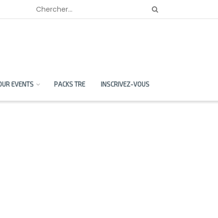
OUR EVENTS
PACKS TRE
INSCRIVEZ-VOUS