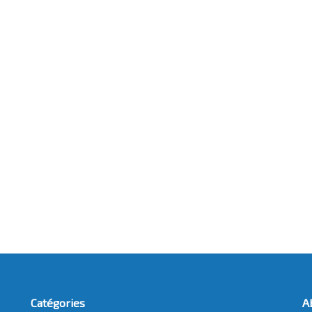
Catégories
A