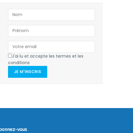
J'ai lu et accepte les termes et les
conditions
JE M'INSCRIS
bonnez-vous