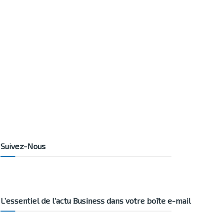
Suivez-Nous
L’essentiel de l’actu Business dans votre boîte e-mail