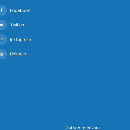
Facebook
Twitter
Instagram
LinkedIn
Qui Sommes Nous