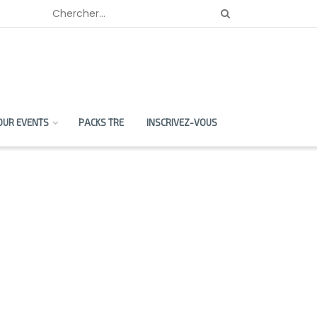
OUR EVENTS
PACKS TRE
INSCRIVEZ-VOUS