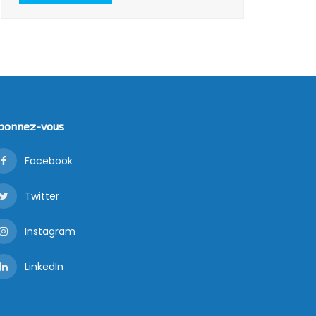
bonnez-vous
Facebook
Twitter
Instagram
LinkedIn