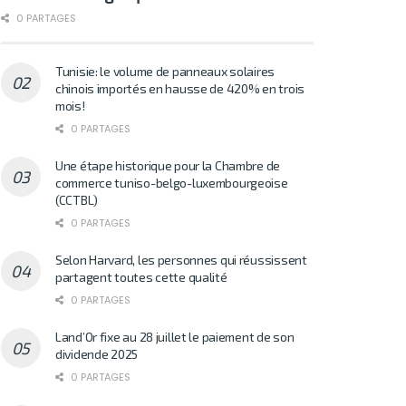
0 PARTAGES
Tunisie: le volume de panneaux solaires
chinois importés en hausse de 420% en trois
mois!
0 PARTAGES
Une étape historique pour la Chambre de
commerce tuniso-belgo-luxembourgeoise
(CCTBL)
0 PARTAGES
Selon Harvard, les personnes qui réussissent
partagent toutes cette qualité
0 PARTAGES
Land’Or fixe au 28 juillet le paiement de son
dividende 2025
0 PARTAGES