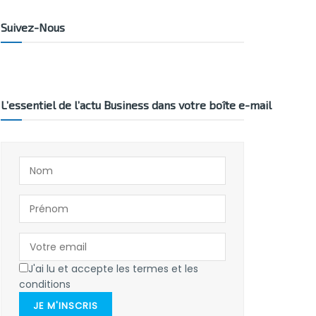
Suivez-Nous
L’essentiel de l’actu Business dans votre boîte e-mail
J'ai lu et accepte les termes et les
conditions
JE M'INSCRIS