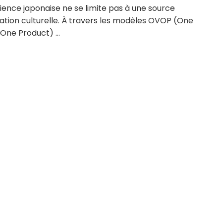
ience japonaise ne se limite pas à une source
ration culturelle. À travers les modèles OVOP (One
 One Product) ...