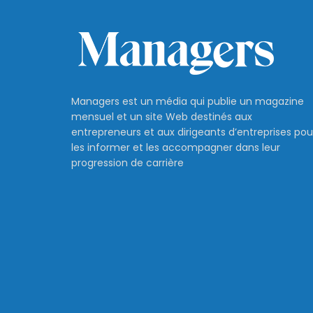
Managers est un média qui publie un magazine
mensuel et un site Web destinés aux
entrepreneurs et aux dirigeants d’entreprises pou
les informer et les accompagner dans leur
progression de carrière