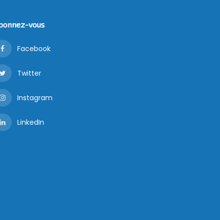
bonnez-vous
Facebook
Twitter
Instagram
LinkedIn