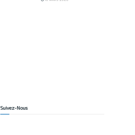
Suivez-Nous