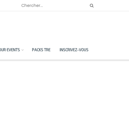
OUR EVENTS
PACKS TRE
INSCRIVEZ-VOUS