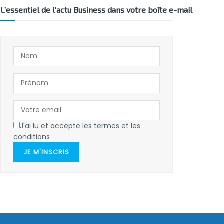
L’essentiel de l’actu Business dans votre boîte e-mail
J'ai lu et accepte les termes et les
conditions
JE M'INSCRIS