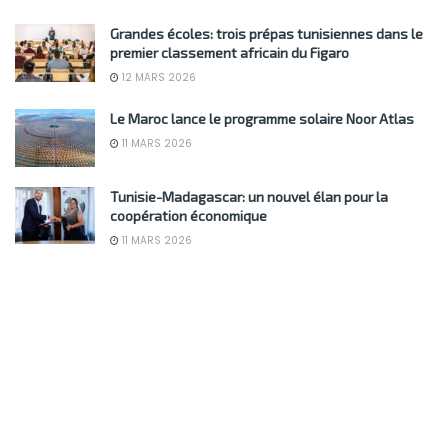
Grandes écoles: trois prépas tunisiennes dans le
premier classement africain du Figaro
12 MARS 2026
Le Maroc lance le programme solaire Noor Atlas
11 MARS 2026
Tunisie-Madagascar: un nouvel élan pour la
coopération économique
11 MARS 2026