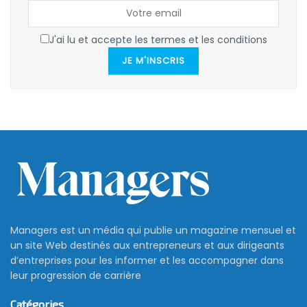
J'ai lu et accepte les termes et les conditions
JE M'INSCRIS
Managers est un média qui publie un magazine mensuel et
un site Web destinés aux entrepreneurs et aux dirigeants
d’entreprises pour les informer et les accompagner dans
leur progression de carrière
Catégories