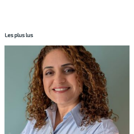
Les plus lus