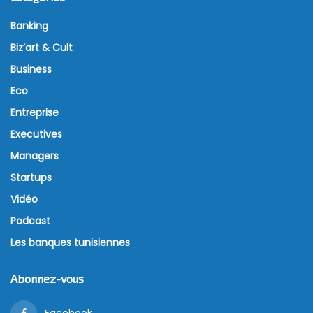
Banking
Biz’art & Cult
Business
Eco
Entreprise
Executives
Managers
Startups
Vidéo
Podcast
Les banques tunisiennes
Abonnez-vous
Facebook