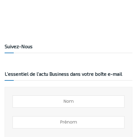
Suivez-Nous
L’essentiel de l’actu Business dans votre boîte e-mail