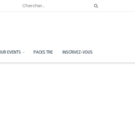
OUR EVENTS
PACKS TRE
INSCRIVEZ-VOUS