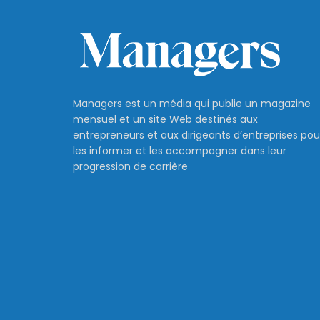
Managers est un média qui publie un magazine
mensuel et un site Web destinés aux
entrepreneurs et aux dirigeants d’entreprises pou
les informer et les accompagner dans leur
progression de carrière