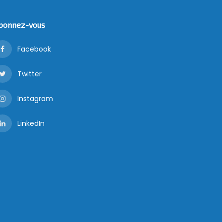
bonnez-vous
Facebook
Twitter
Instagram
LinkedIn