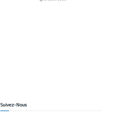
Suivez-Nous