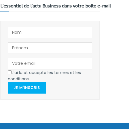
L’essentiel de l’actu Business dans votre boîte e-mail
J'ai lu et accepte les termes et les
conditions
JE M'INSCRIS