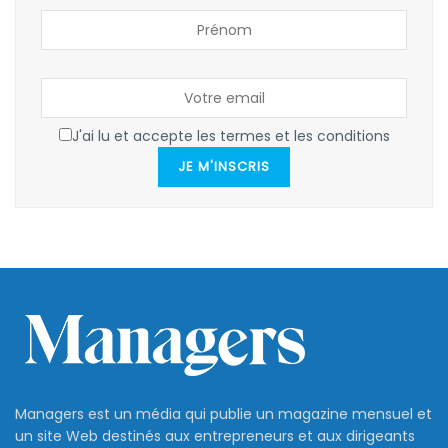
J'ai lu et accepte les termes et les conditions
JE M'INSCRIS
Managers est un média qui publie un magazine mensuel et
un site Web destinés aux entrepreneurs et aux dirigeants