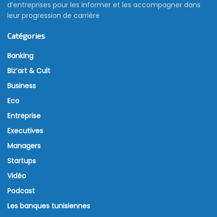
d’entreprises pour les informer et les accompagner dans
leur progression de carrière
Catégories
Banking
Biz’art & Cult
Business
Eco
Entreprise
Executives
Managers
Startups
Vidéo
Podcast
Les banques tunisiennes