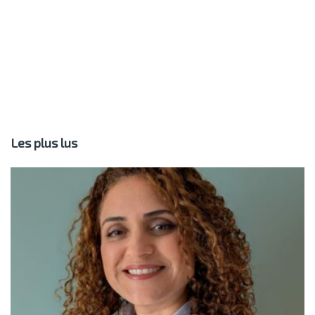
Les plus lus