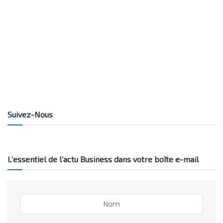
Suivez-Nous
L’essentiel de l’actu Business dans votre boîte e-mail